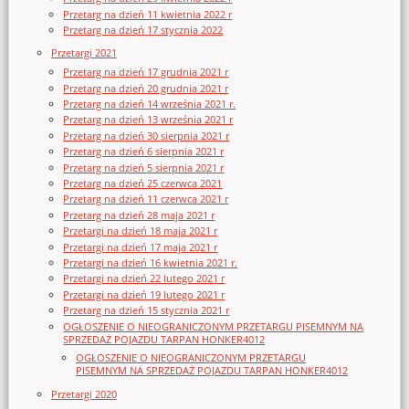
Przetarg na dzień 11 kwietnia 2022 r
Przetarg na dzień 17 stycznia 2022
Przetargi 2021
Przetarg na dzień 17 grudnia 2021 r
Przetarg na dzień 20 grudnia 2021 r
Przetarg na dzień 14 września 2021 r.
Przetarg na dzień 13 września 2021 r
Przetarg na dzień 30 sierpnia 2021 r
Przetarg na dzień 6 sierpnia 2021 r
Przetarg na dzień 5 sierpnia 2021 r
Przetarg na dzień 25 czerwca 2021
Przetarg na dzień 11 czerwca 2021 r
Przetarg na dzień 28 maja 2021 r
Przetargi na dzień 18 maja 2021 r
Przetargi na dzień 17 maja 2021 r
Przetargi na dzień 16 kwietnia 2021 r.
Przetargi na dzień 22 lutego 2021 r
Przetargi na dzień 19 lutego 2021 r
Przetarg na dzień 15 stycznia 2021 r
OGŁOSZENIE O NIEOGRANICZONYM PRZETARGU PISEMNYM NA
SPRZEDAŻ POJAZDU TARPAN HONKER4012
OGŁOSZENIE O NIEOGRANICZONYM PRZETARGU
PISEMNYM NA SPRZEDAŻ POJAZDU TARPAN HONKER4012
Przetargi 2020