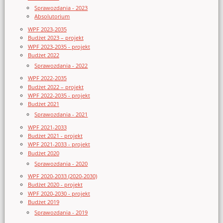
Sprawozdania - 2023
Absolutorium
WPF 2023-2035
Budżet 2023 – projekt
WPF 2023-2035 - projekt
Budżet 2022
Sprawozdania - 2022
WPF 2022-2035
Budżet 2022 – projekt
WPF 2022-2035 - projekt
Budżet 2021
Sprawozdania - 2021
WPF 2021-2033
Budżet 2021 - projekt
WPF 2021-2033 - projekt
Budżet 2020
Sprawozdania - 2020
WPF 2020-2033 (2020-2030)
Budżet 2020 - projekt
WPF 2020-2030 - projekt
Budżet 2019
Sprawozdania - 2019