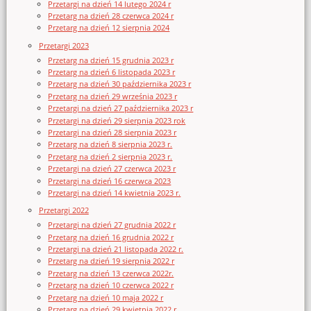
Przetargi na dzień 14 lutego 2024 r
Przetarg na dzień 28 czerwca 2024 r
Przetarg na dzień 12 sierpnia 2024
Przetargi 2023
Przetarg na dzień 15 grudnia 2023 r
Przetarg na dzień 6 listopada 2023 r
Przetarg na dzień 30 października 2023 r
Przetarg na dzień 29 września 2023 r
Przetargi na dzień 27 października 2023 r
Przetargi na dzień 29 sierpnia 2023 rok
Przetargi na dzień 28 sierpnia 2023 r
Przetarg na dzień 8 sierpnia 2023 r.
Przetarg na dzień 2 sierpnia 2023 r.
Przetargi na dzień 27 czerwca 2023 r
Przetargi na dzień 16 czerwca 2023
Przetargi na dzień 14 kwietnia 2023 r.
Przetargi 2022
Przetargi na dzień 27 grudnia 2022 r
Przetarg na dzień 16 grudnia 2022 r
Przetargi na dzień 21 listopada 2022 r.
Przetarg na dzień 19 sierpnia 2022 r
Przetarg na dzień 13 czerwca 2022r.
Przetarg na dzień 10 czerwca 2022 r
Przetarg na dzień 10 maja 2022 r
Przetarg na dzień 29 kwietnia 2022 r