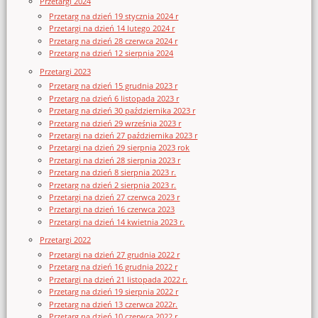
Przetargi 2024
Przetarg na dzień 19 stycznia 2024 r
Przetargi na dzień 14 lutego 2024 r
Przetarg na dzień 28 czerwca 2024 r
Przetarg na dzień 12 sierpnia 2024
Przetargi 2023
Przetarg na dzień 15 grudnia 2023 r
Przetarg na dzień 6 listopada 2023 r
Przetarg na dzień 30 października 2023 r
Przetarg na dzień 29 września 2023 r
Przetargi na dzień 27 października 2023 r
Przetargi na dzień 29 sierpnia 2023 rok
Przetargi na dzień 28 sierpnia 2023 r
Przetarg na dzień 8 sierpnia 2023 r.
Przetarg na dzień 2 sierpnia 2023 r.
Przetargi na dzień 27 czerwca 2023 r
Przetargi na dzień 16 czerwca 2023
Przetargi na dzień 14 kwietnia 2023 r.
Przetargi 2022
Przetargi na dzień 27 grudnia 2022 r
Przetarg na dzień 16 grudnia 2022 r
Przetargi na dzień 21 listopada 2022 r.
Przetarg na dzień 19 sierpnia 2022 r
Przetarg na dzień 13 czerwca 2022r.
Przetarg na dzień 10 czerwca 2022 r