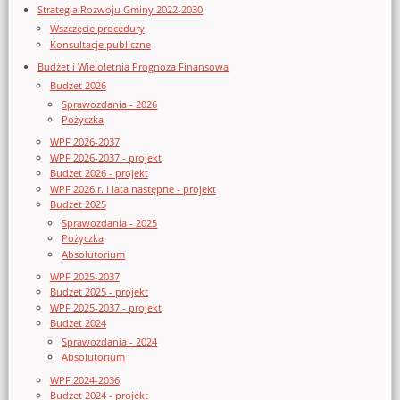
Strategia Rozwoju Gminy 2022-2030
Wszczęcie procedury
Konsultacje publiczne
Budżet i Wieloletnia Prognoza Finansowa
Budżet 2026
Sprawozdania - 2026
Pożyczka
WPF 2026-2037
WPF 2026-2037 - projekt
Budżet 2026 - projekt
WPF 2026 r. i lata następne - projekt
Budżet 2025
Sprawozdania - 2025
Pożyczka
Absolutorium
WPF 2025-2037
Budżet 2025 - projekt
WPF 2025-2037 - projekt
Budżet 2024
Sprawozdania - 2024
Absolutorium
WPF 2024-2036
Budżet 2024 - projekt