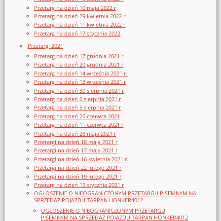
Przetarg na dzień 10 maja 2022 r
Przetarg na dzień 29 kwietnia 2022 r
Przetarg na dzień 11 kwietnia 2022 r
Przetarg na dzień 17 stycznia 2022
Przetargi 2021
Przetarg na dzień 17 grudnia 2021 r
Przetarg na dzień 20 grudnia 2021 r
Przetarg na dzień 14 września 2021 r.
Przetarg na dzień 13 września 2021 r
Przetarg na dzień 30 sierpnia 2021 r
Przetarg na dzień 6 sierpnia 2021 r
Przetarg na dzień 5 sierpnia 2021 r
Przetarg na dzień 25 czerwca 2021
Przetarg na dzień 11 czerwca 2021 r
Przetarg na dzień 28 maja 2021 r
Przetargi na dzień 18 maja 2021 r
Przetargi na dzień 17 maja 2021 r
Przetargi na dzień 16 kwietnia 2021 r.
Przetargi na dzień 22 lutego 2021 r
Przetargi na dzień 19 lutego 2021 r
Przetarg na dzień 15 stycznia 2021 r
OGŁOSZENIE O NIEOGRANICZONYM PRZETARGU PISEMNYM NA
SPRZEDAŻ POJAZDU TARPAN HONKER4012
OGŁOSZENIE O NIEOGRANICZONYM PRZETARGU
PISEMNYM NA SPRZEDAŻ POJAZDU TARPAN HONKER4012