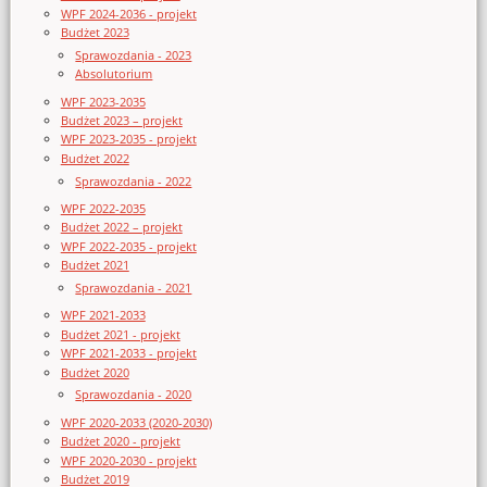
WPF 2024-2036 - projekt
Budżet 2023
Sprawozdania - 2023
Absolutorium
WPF 2023-2035
Budżet 2023 – projekt
WPF 2023-2035 - projekt
Budżet 2022
Sprawozdania - 2022
WPF 2022-2035
Budżet 2022 – projekt
WPF 2022-2035 - projekt
Budżet 2021
Sprawozdania - 2021
WPF 2021-2033
Budżet 2021 - projekt
WPF 2021-2033 - projekt
Budżet 2020
Sprawozdania - 2020
WPF 2020-2033 (2020-2030)
Budżet 2020 - projekt
WPF 2020-2030 - projekt
Budżet 2019