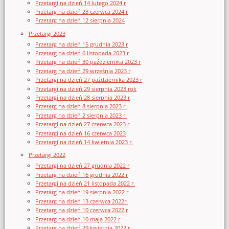
Przetargi na dzień 14 lutego 2024 r
Przetarg na dzień 28 czerwca 2024 r
Przetarg na dzień 12 sierpnia 2024
Przetargi 2023
Przetarg na dzień 15 grudnia 2023 r
Przetarg na dzień 6 listopada 2023 r
Przetarg na dzień 30 października 2023 r
Przetarg na dzień 29 września 2023 r
Przetargi na dzień 27 października 2023 r
Przetargi na dzień 29 sierpnia 2023 rok
Przetargi na dzień 28 sierpnia 2023 r
Przetarg na dzień 8 sierpnia 2023 r.
Przetarg na dzień 2 sierpnia 2023 r.
Przetargi na dzień 27 czerwca 2023 r
Przetargi na dzień 16 czerwca 2023
Przetargi na dzień 14 kwietnia 2023 r.
Przetargi 2022
Przetargi na dzień 27 grudnia 2022 r
Przetarg na dzień 16 grudnia 2022 r
Przetargi na dzień 21 listopada 2022 r.
Przetarg na dzień 19 sierpnia 2022 r
Przetarg na dzień 13 czerwca 2022r.
Przetarg na dzień 10 czerwca 2022 r
Przetarg na dzień 10 maja 2022 r
Przetarg na dzień 29 kwietnia 2022 r