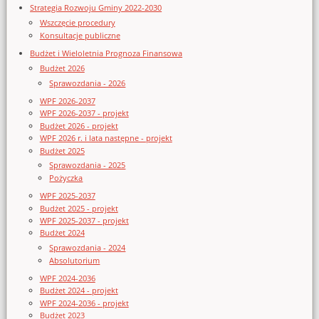
Strategia Rozwoju Gminy 2022-2030
Wszczęcie procedury
Konsultacje publiczne
Budżet i Wieloletnia Prognoza Finansowa
Budżet 2026
Sprawozdania - 2026
WPF 2026-2037
WPF 2026-2037 - projekt
Budżet 2026 - projekt
WPF 2026 r. i lata następne - projekt
Budżet 2025
Sprawozdania - 2025
Pożyczka
WPF 2025-2037
Budżet 2025 - projekt
WPF 2025-2037 - projekt
Budżet 2024
Sprawozdania - 2024
Absolutorium
WPF 2024-2036
Budżet 2024 - projekt
WPF 2024-2036 - projekt
Budżet 2023