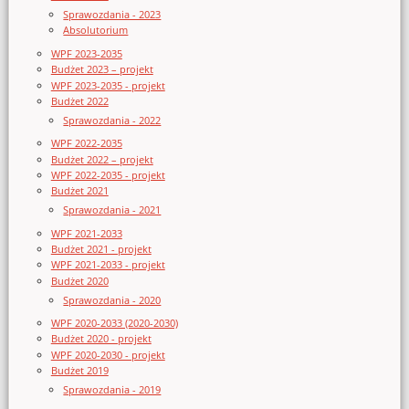
Sprawozdania - 2023
Absolutorium
WPF 2023-2035
Budżet 2023 – projekt
WPF 2023-2035 - projekt
Budżet 2022
Sprawozdania - 2022
WPF 2022-2035
Budżet 2022 – projekt
WPF 2022-2035 - projekt
Budżet 2021
Sprawozdania - 2021
WPF 2021-2033
Budżet 2021 - projekt
WPF 2021-2033 - projekt
Budżet 2020
Sprawozdania - 2020
WPF 2020-2033 (2020-2030)
Budżet 2020 - projekt
WPF 2020-2030 - projekt
Budżet 2019
Sprawozdania - 2019