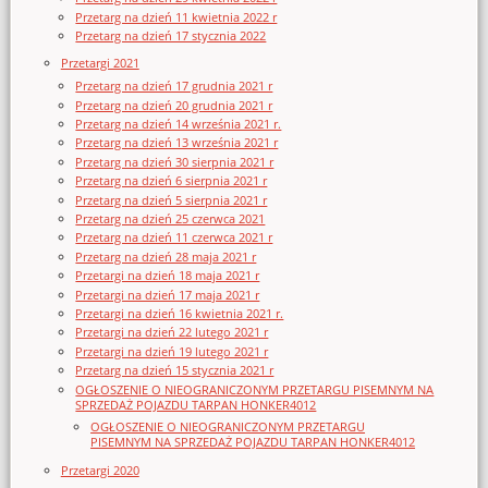
Przetarg na dzień 11 kwietnia 2022 r
Przetarg na dzień 17 stycznia 2022
Przetargi 2021
Przetarg na dzień 17 grudnia 2021 r
Przetarg na dzień 20 grudnia 2021 r
Przetarg na dzień 14 września 2021 r.
Przetarg na dzień 13 września 2021 r
Przetarg na dzień 30 sierpnia 2021 r
Przetarg na dzień 6 sierpnia 2021 r
Przetarg na dzień 5 sierpnia 2021 r
Przetarg na dzień 25 czerwca 2021
Przetarg na dzień 11 czerwca 2021 r
Przetarg na dzień 28 maja 2021 r
Przetargi na dzień 18 maja 2021 r
Przetargi na dzień 17 maja 2021 r
Przetargi na dzień 16 kwietnia 2021 r.
Przetargi na dzień 22 lutego 2021 r
Przetargi na dzień 19 lutego 2021 r
Przetarg na dzień 15 stycznia 2021 r
OGŁOSZENIE O NIEOGRANICZONYM PRZETARGU PISEMNYM NA
SPRZEDAŻ POJAZDU TARPAN HONKER4012
OGŁOSZENIE O NIEOGRANICZONYM PRZETARGU
PISEMNYM NA SPRZEDAŻ POJAZDU TARPAN HONKER4012
Przetargi 2020