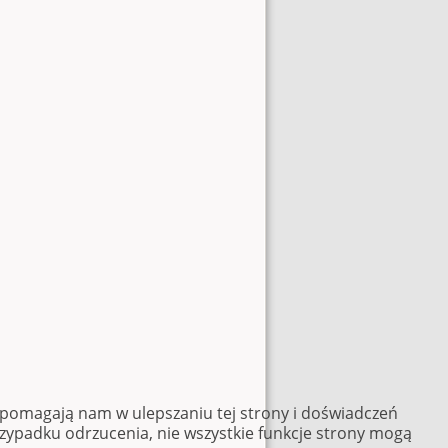
e pomagają nam w ulepszaniu tej strony i doświadczeń
rzypadku odrzucenia, nie wszystkie funkcje strony mogą