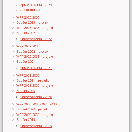
Sprawozdania - 2023
Absolutorium
WPF 2023-2035
Budżet 2023 – projekt
WPF 2023-2035 - projekt
Budżet 2022
Sprawozdania - 2022
WPF 2022-2035
Budżet 2022 – projekt
WPF 2022-2035 - projekt
Budżet 2021
Sprawozdania - 2021
WPF 2021-2033
Budżet 2021 - projekt
WPF 2021-2033 - projekt
Budżet 2020
Sprawozdania - 2020
WPF 2020-2033 (2020-2030)
Budżet 2020 - projekt
WPF 2020-2030 - projekt
Budżet 2019
Sprawozdania - 2019