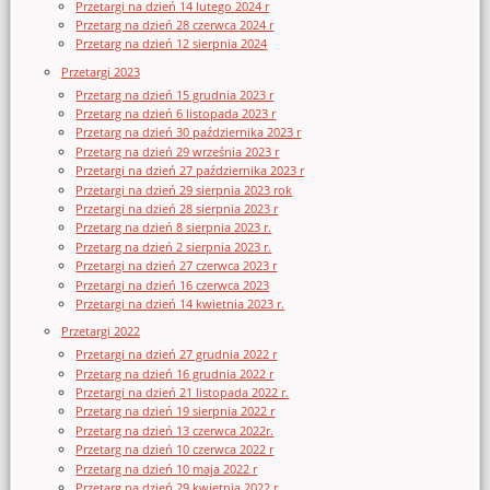
Przetargi na dzień 14 lutego 2024 r
Przetarg na dzień 28 czerwca 2024 r
Przetarg na dzień 12 sierpnia 2024
Przetargi 2023
Przetarg na dzień 15 grudnia 2023 r
Przetarg na dzień 6 listopada 2023 r
Przetarg na dzień 30 października 2023 r
Przetarg na dzień 29 września 2023 r
Przetargi na dzień 27 października 2023 r
Przetargi na dzień 29 sierpnia 2023 rok
Przetargi na dzień 28 sierpnia 2023 r
Przetarg na dzień 8 sierpnia 2023 r.
Przetarg na dzień 2 sierpnia 2023 r.
Przetargi na dzień 27 czerwca 2023 r
Przetargi na dzień 16 czerwca 2023
Przetargi na dzień 14 kwietnia 2023 r.
Przetargi 2022
Przetargi na dzień 27 grudnia 2022 r
Przetarg na dzień 16 grudnia 2022 r
Przetargi na dzień 21 listopada 2022 r.
Przetarg na dzień 19 sierpnia 2022 r
Przetarg na dzień 13 czerwca 2022r.
Przetarg na dzień 10 czerwca 2022 r
Przetarg na dzień 10 maja 2022 r
Przetarg na dzień 29 kwietnia 2022 r