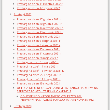
Przetarg na dzień 11 kwietnia 2022 r
Przetarg na dzień 17 stycznia 2022
Przetargi 2021
Przetarg na dzień 17 grudnia 2021 r
Przetarg na dzień 20 grudnia 2021 r
Przetarg na dzień 14 września 2021 r.
Przetarg na dzień 13 września 2021 r
Przetarg na dzień 30 sierpnia 2021 r
Przetarg na dzień 6 sierpnia 2021 r
Przetarg na dzień 5 sierpnia 2021 r
Przetarg na dzień 25 czerwca 2021
Przetarg na dzień 11 czerwca 2021 r
Przetarg na dzień 28 maja 2021 r
Przetargi na dzień 18 maja 2021 r
Przetargi na dzień 17 maja 2021 r
Przetargi na dzień 16 kwietnia 2021 r.
Przetargi na dzień 22 lutego 2021 r
Przetargi na dzień 19 lutego 2021 r
Przetarg na dzień 15 stycznia 2021 r
OGŁOSZENIE O NIEOGRANICZONYM PRZETARGU PISEMNYM NA
SPRZEDAŻ POJAZDU TARPAN HONKER4012
OGŁOSZENIE O NIEOGRANICZONYM PRZETARGU
PISEMNYM NA SPRZEDAŻ POJAZDU TARPAN HONKER4012
Przetargi 2020