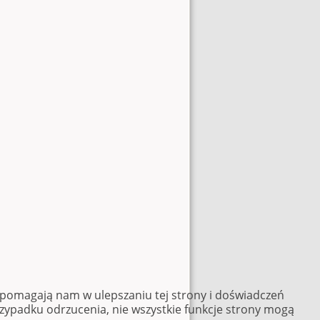
e pomagają nam w ulepszaniu tej strony i doświadczeń
rzypadku odrzucenia, nie wszystkie funkcje strony mogą