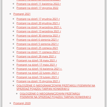
Przetarg na dzień 11 kwietnia 2022 r
Przetarg na dzień 17 stycznia 2022
Przetargi 2021
Przetarg na dzień 17 grudnia 2021 r
Przetarg na dzień 20 grudnia 2021 r
Przetarg na dzień 14 września 2021 r.
Przetarg na dzień 13 września 2021 r
Przetarg na dzień 30 sierpnia 2021 r
Przetarg na dzień 6 sierpnia 2021 r
Przetarg na dzień 5 sierpnia 2021 r
Przetarg na dzień 25 czerwca 2021
Przetarg na dzień 11 czerwca 2021 r
Przetarg na dzień 28 maja 2021 r
Przetargi na dzień 18 maja 2021 r
Przetargi na dzień 17 maja 2021 r
Przetargi na dzień 16 kwietnia 2021 r.
Przetargi na dzień 22 lutego 2021 r
Przetargi na dzień 19 lutego 2021 r
Przetarg na dzień 15 stycznia 2021 r
OGŁOSZENIE O NIEOGRANICZONYM PRZETARGU PISEMNYM NA
SPRZEDAŻ POJAZDU TARPAN HONKER4012
OGŁOSZENIE O NIEOGRANICZONYM PRZETARGU
PISEMNYM NA SPRZEDAŻ POJAZDU TARPAN HONKER4012
Przetargi 2020