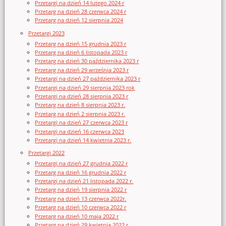
Przetargi na dzień 14 lutego 2024 r
Przetarg na dzień 28 czerwca 2024 r
Przetarg na dzień 12 sierpnia 2024
Przetargi 2023
Przetarg na dzień 15 grudnia 2023 r
Przetarg na dzień 6 listopada 2023 r
Przetarg na dzień 30 października 2023 r
Przetarg na dzień 29 września 2023 r
Przetargi na dzień 27 października 2023 r
Przetargi na dzień 29 sierpnia 2023 rok
Przetargi na dzień 28 sierpnia 2023 r
Przetarg na dzień 8 sierpnia 2023 r.
Przetarg na dzień 2 sierpnia 2023 r.
Przetargi na dzień 27 czerwca 2023 r
Przetargi na dzień 16 czerwca 2023
Przetargi na dzień 14 kwietnia 2023 r.
Przetargi 2022
Przetargi na dzień 27 grudnia 2022 r
Przetarg na dzień 16 grudnia 2022 r
Przetargi na dzień 21 listopada 2022 r.
Przetarg na dzień 19 sierpnia 2022 r
Przetarg na dzień 13 czerwca 2022r.
Przetarg na dzień 10 czerwca 2022 r
Przetarg na dzień 10 maja 2022 r
Przetarg na dzień 29 kwietnia 2022 r