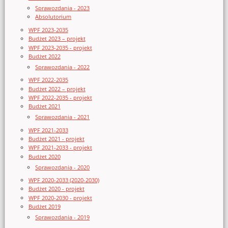
Sprawozdania - 2023
Absolutorium
WPF 2023-2035
Budżet 2023 – projekt
WPF 2023-2035 - projekt
Budżet 2022
Sprawozdania - 2022
WPF 2022-2035
Budżet 2022 – projekt
WPF 2022-2035 - projekt
Budżet 2021
Sprawozdania - 2021
WPF 2021-2033
Budżet 2021 - projekt
WPF 2021-2033 - projekt
Budżet 2020
Sprawozdania - 2020
WPF 2020-2033 (2020-2030)
Budżet 2020 - projekt
WPF 2020-2030 - projekt
Budżet 2019
Sprawozdania - 2019