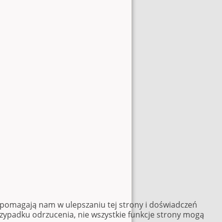
e pomagają nam w ulepszaniu tej strony i doświadczeń
rzypadku odrzucenia, nie wszystkie funkcje strony mogą