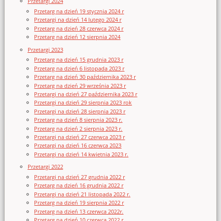
Przetargi 2024
Przetarg na dzień 19 stycznia 2024 r
Przetargi na dzień 14 lutego 2024 r
Przetarg na dzień 28 czerwca 2024 r
Przetarg na dzień 12 sierpnia 2024
Przetargi 2023
Przetarg na dzień 15 grudnia 2023 r
Przetarg na dzień 6 listopada 2023 r
Przetarg na dzień 30 października 2023 r
Przetarg na dzień 29 września 2023 r
Przetargi na dzień 27 października 2023 r
Przetargi na dzień 29 sierpnia 2023 rok
Przetargi na dzień 28 sierpnia 2023 r
Przetarg na dzień 8 sierpnia 2023 r.
Przetarg na dzień 2 sierpnia 2023 r.
Przetargi na dzień 27 czerwca 2023 r
Przetargi na dzień 16 czerwca 2023
Przetargi na dzień 14 kwietnia 2023 r.
Przetargi 2022
Przetargi na dzień 27 grudnia 2022 r
Przetarg na dzień 16 grudnia 2022 r
Przetargi na dzień 21 listopada 2022 r.
Przetarg na dzień 19 sierpnia 2022 r
Przetarg na dzień 13 czerwca 2022r.
Przetarg na dzień 10 czerwca 2022 r