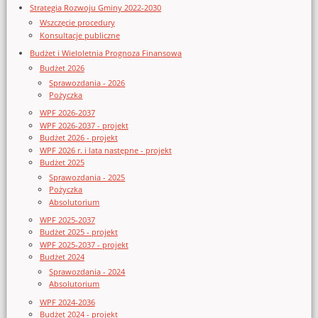
Strategia Rozwoju Gminy 2022-2030
Wszczęcie procedury
Konsultacje publiczne
Budżet i Wieloletnia Prognoza Finansowa
Budżet 2026
Sprawozdania - 2026
Pożyczka
WPF 2026-2037
WPF 2026-2037 - projekt
Budżet 2026 - projekt
WPF 2026 r. i lata następne - projekt
Budżet 2025
Sprawozdania - 2025
Pożyczka
Absolutorium
WPF 2025-2037
Budżet 2025 - projekt
WPF 2025-2037 - projekt
Budżet 2024
Sprawozdania - 2024
Absolutorium
WPF 2024-2036
Budżet 2024 - projekt