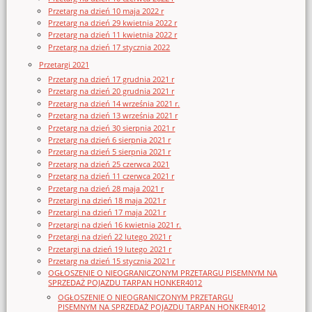
Przetarg na dzień 10 maja 2022 r
Przetarg na dzień 29 kwietnia 2022 r
Przetarg na dzień 11 kwietnia 2022 r
Przetarg na dzień 17 stycznia 2022
Przetargi 2021
Przetarg na dzień 17 grudnia 2021 r
Przetarg na dzień 20 grudnia 2021 r
Przetarg na dzień 14 września 2021 r.
Przetarg na dzień 13 września 2021 r
Przetarg na dzień 30 sierpnia 2021 r
Przetarg na dzień 6 sierpnia 2021 r
Przetarg na dzień 5 sierpnia 2021 r
Przetarg na dzień 25 czerwca 2021
Przetarg na dzień 11 czerwca 2021 r
Przetarg na dzień 28 maja 2021 r
Przetargi na dzień 18 maja 2021 r
Przetargi na dzień 17 maja 2021 r
Przetargi na dzień 16 kwietnia 2021 r.
Przetargi na dzień 22 lutego 2021 r
Przetargi na dzień 19 lutego 2021 r
Przetarg na dzień 15 stycznia 2021 r
OGŁOSZENIE O NIEOGRANICZONYM PRZETARGU PISEMNYM NA
SPRZEDAŻ POJAZDU TARPAN HONKER4012
OGŁOSZENIE O NIEOGRANICZONYM PRZETARGU
PISEMNYM NA SPRZEDAŻ POJAZDU TARPAN HONKER4012