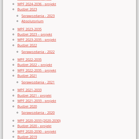
WPF 2024-2036 - projekt
Budżet 2023
Sprawozdania - 2023
Absolutorium
WPF 2023-2035
Budżet 2023 – projekt
WPF 2023-2035 - projekt
Budżet 2022
Sprawozdania - 2022
WPF 2022-2035
Budżet 2022 – projekt
WPF 2022-2035 - projekt
Budżet 2021
Sprawozdania - 2021
WPF 2021-2033
Budżet 2021 - projekt
WPF 2021-2033 - projekt
Budżet 2020
Sprawozdania - 2020
WPF 2020-2033 (2020-2030)
Budżet 2020 - projekt
WPF 2020-2030 - projekt
Budżet 2019