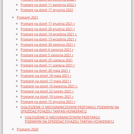
Przetarg na dzień 11 kwietnia 2022 r
Przetarg na dzień 17 stycznia 2022
Przetargi 2021
Przetarg na dzień 17 grudnia 2021 r
Przetarg na dzień 20 grudnia 2021 r
Przetarg na dzień 14 września 2021 r.
Przetarg na dzień 13 września 2021 r
Przetarg na dzień 30 sierpnia 2021 r
Przetarg na dzień 6 sierpnia 2021 r
Przetarg na dzień 5 sierpnia 2021 r
Przetarg na dzień 25 czerwca 2021
Przetarg na dzień 11 czerwca 2021 r
Przetarg na dzień 28 maja 2021 r
Przetargi na dzień 18 maja 2021 r
Przetargi na dzień 17 maja 2021 r
Przetargi na dzień 16 kwietnia 2021 r.
Przetargi na dzień 22 lutego 2021 r
Przetargi na dzień 19 lutego 2021 r
Przetarg na dzień 15 stycznia 2021 r
OGŁOSZENIE O NIEOGRANICZONYM PRZETARGU PISEMNYM NA
SPRZEDAŻ POJAZDU TARPAN HONKER4012
OGŁOSZENIE O NIEOGRANICZONYM PRZETARGU
PISEMNYM NA SPRZEDAŻ POJAZDU TARPAN HONKER4012
Przetargi 2020