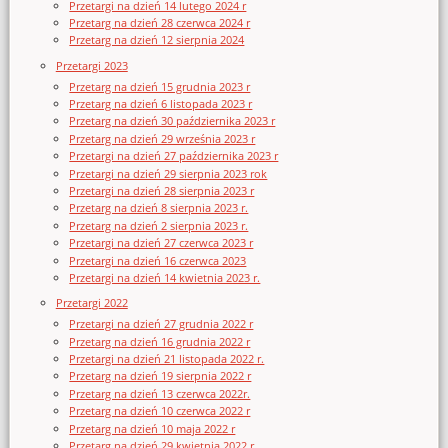
Przetargi na dzień 14 lutego 2024 r
Przetarg na dzień 28 czerwca 2024 r
Przetarg na dzień 12 sierpnia 2024
Przetargi 2023
Przetarg na dzień 15 grudnia 2023 r
Przetarg na dzień 6 listopada 2023 r
Przetarg na dzień 30 października 2023 r
Przetarg na dzień 29 września 2023 r
Przetargi na dzień 27 października 2023 r
Przetargi na dzień 29 sierpnia 2023 rok
Przetargi na dzień 28 sierpnia 2023 r
Przetarg na dzień 8 sierpnia 2023 r.
Przetarg na dzień 2 sierpnia 2023 r.
Przetargi na dzień 27 czerwca 2023 r
Przetargi na dzień 16 czerwca 2023
Przetargi na dzień 14 kwietnia 2023 r.
Przetargi 2022
Przetargi na dzień 27 grudnia 2022 r
Przetarg na dzień 16 grudnia 2022 r
Przetargi na dzień 21 listopada 2022 r.
Przetarg na dzień 19 sierpnia 2022 r
Przetarg na dzień 13 czerwca 2022r.
Przetarg na dzień 10 czerwca 2022 r
Przetarg na dzień 10 maja 2022 r
Przetarg na dzień 29 kwietnia 2022 r