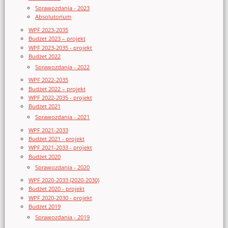
Sprawozdania - 2023
Absolutorium
WPF 2023-2035
Budżet 2023 – projekt
WPF 2023-2035 - projekt
Budżet 2022
Sprawozdania - 2022
WPF 2022-2035
Budżet 2022 – projekt
WPF 2022-2035 - projekt
Budżet 2021
Sprawozdania - 2021
WPF 2021-2033
Budżet 2021 - projekt
WPF 2021-2033 - projekt
Budżet 2020
Sprawozdania - 2020
WPF 2020-2033 (2020-2030)
Budżet 2020 - projekt
WPF 2020-2030 - projekt
Budżet 2019
Sprawozdania - 2019