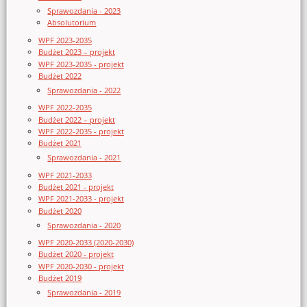
Sprawozdania - 2023
Absolutorium
WPF 2023-2035
Budżet 2023 – projekt
WPF 2023-2035 - projekt
Budżet 2022
Sprawozdania - 2022
WPF 2022-2035
Budżet 2022 – projekt
WPF 2022-2035 - projekt
Budżet 2021
Sprawozdania - 2021
WPF 2021-2033
Budżet 2021 - projekt
WPF 2021-2033 - projekt
Budżet 2020
Sprawozdania - 2020
WPF 2020-2033 (2020-2030)
Budżet 2020 - projekt
WPF 2020-2030 - projekt
Budżet 2019
Sprawozdania - 2019