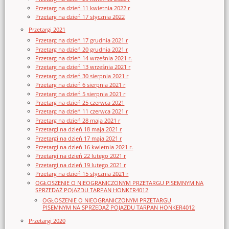
Przetarg na dzień 11 kwietnia 2022 r
Przetarg na dzień 17 stycznia 2022
Przetargi 2021
Przetarg na dzień 17 grudnia 2021 r
Przetarg na dzień 20 grudnia 2021 r
Przetarg na dzień 14 września 2021 r.
Przetarg na dzień 13 września 2021 r
Przetarg na dzień 30 sierpnia 2021 r
Przetarg na dzień 6 sierpnia 2021 r
Przetarg na dzień 5 sierpnia 2021 r
Przetarg na dzień 25 czerwca 2021
Przetarg na dzień 11 czerwca 2021 r
Przetarg na dzień 28 maja 2021 r
Przetargi na dzień 18 maja 2021 r
Przetargi na dzień 17 maja 2021 r
Przetargi na dzień 16 kwietnia 2021 r.
Przetargi na dzień 22 lutego 2021 r
Przetargi na dzień 19 lutego 2021 r
Przetarg na dzień 15 stycznia 2021 r
OGŁOSZENIE O NIEOGRANICZONYM PRZETARGU PISEMNYM NA
SPRZEDAŻ POJAZDU TARPAN HONKER4012
OGŁOSZENIE O NIEOGRANICZONYM PRZETARGU
PISEMNYM NA SPRZEDAŻ POJAZDU TARPAN HONKER4012
Przetargi 2020