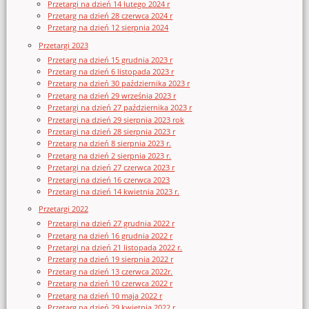
Przetargi na dzień 14 lutego 2024 r
Przetarg na dzień 28 czerwca 2024 r
Przetarg na dzień 12 sierpnia 2024
Przetargi 2023
Przetarg na dzień 15 grudnia 2023 r
Przetarg na dzień 6 listopada 2023 r
Przetarg na dzień 30 października 2023 r
Przetarg na dzień 29 września 2023 r
Przetargi na dzień 27 października 2023 r
Przetargi na dzień 29 sierpnia 2023 rok
Przetargi na dzień 28 sierpnia 2023 r
Przetarg na dzień 8 sierpnia 2023 r.
Przetarg na dzień 2 sierpnia 2023 r.
Przetargi na dzień 27 czerwca 2023 r
Przetargi na dzień 16 czerwca 2023
Przetargi na dzień 14 kwietnia 2023 r.
Przetargi 2022
Przetargi na dzień 27 grudnia 2022 r
Przetarg na dzień 16 grudnia 2022 r
Przetargi na dzień 21 listopada 2022 r.
Przetarg na dzień 19 sierpnia 2022 r
Przetarg na dzień 13 czerwca 2022r.
Przetarg na dzień 10 czerwca 2022 r
Przetarg na dzień 10 maja 2022 r
Przetarg na dzień 29 kwietnia 2022 r