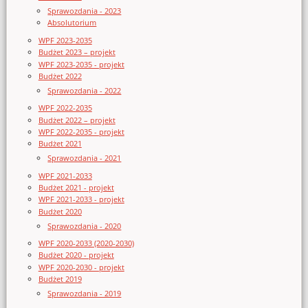
Sprawozdania - 2023
Absolutorium
WPF 2023-2035
Budżet 2023 – projekt
WPF 2023-2035 - projekt
Budżet 2022
Sprawozdania - 2022
WPF 2022-2035
Budżet 2022 – projekt
WPF 2022-2035 - projekt
Budżet 2021
Sprawozdania - 2021
WPF 2021-2033
Budżet 2021 - projekt
WPF 2021-2033 - projekt
Budżet 2020
Sprawozdania - 2020
WPF 2020-2033 (2020-2030)
Budżet 2020 - projekt
WPF 2020-2030 - projekt
Budżet 2019
Sprawozdania - 2019