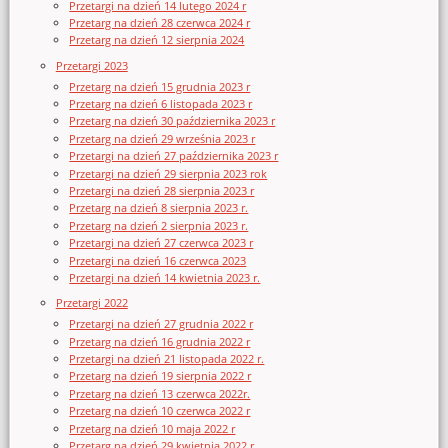
Przetargi na dzień 14 lutego 2024 r
Przetarg na dzień 28 czerwca 2024 r
Przetarg na dzień 12 sierpnia 2024
Przetargi 2023
Przetarg na dzień 15 grudnia 2023 r
Przetarg na dzień 6 listopada 2023 r
Przetarg na dzień 30 października 2023 r
Przetarg na dzień 29 września 2023 r
Przetargi na dzień 27 października 2023 r
Przetargi na dzień 29 sierpnia 2023 rok
Przetargi na dzień 28 sierpnia 2023 r
Przetarg na dzień 8 sierpnia 2023 r.
Przetarg na dzień 2 sierpnia 2023 r.
Przetargi na dzień 27 czerwca 2023 r
Przetargi na dzień 16 czerwca 2023
Przetargi na dzień 14 kwietnia 2023 r.
Przetargi 2022
Przetargi na dzień 27 grudnia 2022 r
Przetarg na dzień 16 grudnia 2022 r
Przetargi na dzień 21 listopada 2022 r.
Przetarg na dzień 19 sierpnia 2022 r
Przetarg na dzień 13 czerwca 2022r.
Przetarg na dzień 10 czerwca 2022 r
Przetarg na dzień 10 maja 2022 r
Przetarg na dzień 29 kwietnia 2022 r