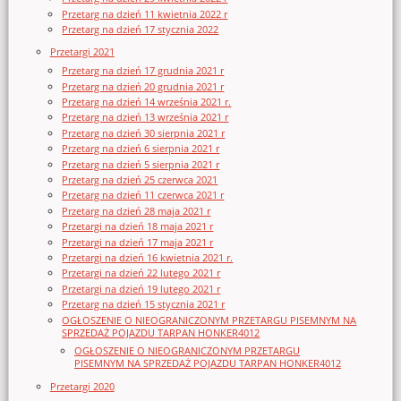
Przetarg na dzień 11 kwietnia 2022 r
Przetarg na dzień 17 stycznia 2022
Przetargi 2021
Przetarg na dzień 17 grudnia 2021 r
Przetarg na dzień 20 grudnia 2021 r
Przetarg na dzień 14 września 2021 r.
Przetarg na dzień 13 września 2021 r
Przetarg na dzień 30 sierpnia 2021 r
Przetarg na dzień 6 sierpnia 2021 r
Przetarg na dzień 5 sierpnia 2021 r
Przetarg na dzień 25 czerwca 2021
Przetarg na dzień 11 czerwca 2021 r
Przetarg na dzień 28 maja 2021 r
Przetargi na dzień 18 maja 2021 r
Przetargi na dzień 17 maja 2021 r
Przetargi na dzień 16 kwietnia 2021 r.
Przetargi na dzień 22 lutego 2021 r
Przetargi na dzień 19 lutego 2021 r
Przetarg na dzień 15 stycznia 2021 r
OGŁOSZENIE O NIEOGRANICZONYM PRZETARGU PISEMNYM NA
SPRZEDAŻ POJAZDU TARPAN HONKER4012
OGŁOSZENIE O NIEOGRANICZONYM PRZETARGU
PISEMNYM NA SPRZEDAŻ POJAZDU TARPAN HONKER4012
Przetargi 2020