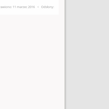
awiono: 11 marzec 2016
Odsłony: