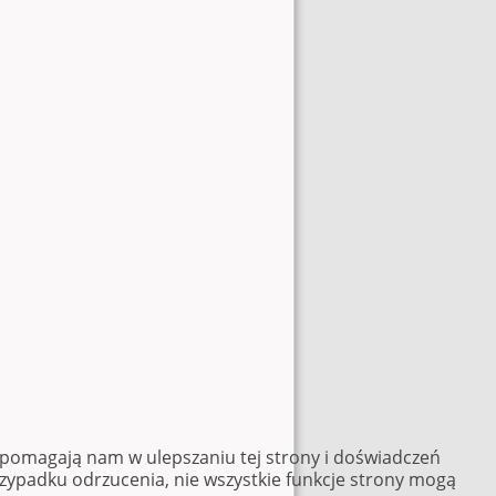
e pomagają nam w ulepszaniu tej strony i doświadczeń
rzypadku odrzucenia, nie wszystkie funkcje strony mogą