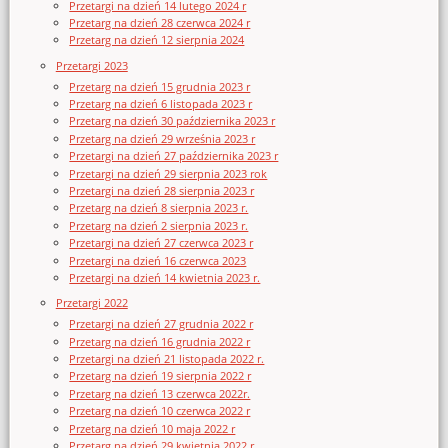
Przetargi na dzień 14 lutego 2024 r
Przetarg na dzień 28 czerwca 2024 r
Przetarg na dzień 12 sierpnia 2024
Przetargi 2023
Przetarg na dzień 15 grudnia 2023 r
Przetarg na dzień 6 listopada 2023 r
Przetarg na dzień 30 października 2023 r
Przetarg na dzień 29 września 2023 r
Przetargi na dzień 27 października 2023 r
Przetargi na dzień 29 sierpnia 2023 rok
Przetargi na dzień 28 sierpnia 2023 r
Przetarg na dzień 8 sierpnia 2023 r.
Przetarg na dzień 2 sierpnia 2023 r.
Przetargi na dzień 27 czerwca 2023 r
Przetargi na dzień 16 czerwca 2023
Przetargi na dzień 14 kwietnia 2023 r.
Przetargi 2022
Przetargi na dzień 27 grudnia 2022 r
Przetarg na dzień 16 grudnia 2022 r
Przetargi na dzień 21 listopada 2022 r.
Przetarg na dzień 19 sierpnia 2022 r
Przetarg na dzień 13 czerwca 2022r.
Przetarg na dzień 10 czerwca 2022 r
Przetarg na dzień 10 maja 2022 r
Przetarg na dzień 29 kwietnia 2022 r