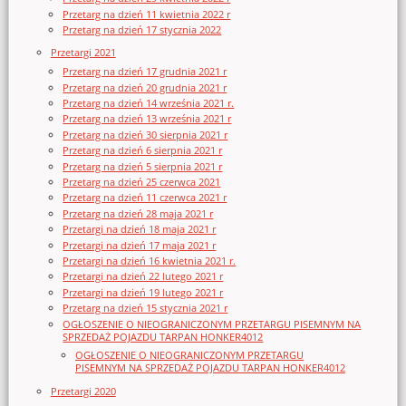
Przetarg na dzień 11 kwietnia 2022 r
Przetarg na dzień 17 stycznia 2022
Przetargi 2021
Przetarg na dzień 17 grudnia 2021 r
Przetarg na dzień 20 grudnia 2021 r
Przetarg na dzień 14 września 2021 r.
Przetarg na dzień 13 września 2021 r
Przetarg na dzień 30 sierpnia 2021 r
Przetarg na dzień 6 sierpnia 2021 r
Przetarg na dzień 5 sierpnia 2021 r
Przetarg na dzień 25 czerwca 2021
Przetarg na dzień 11 czerwca 2021 r
Przetarg na dzień 28 maja 2021 r
Przetargi na dzień 18 maja 2021 r
Przetargi na dzień 17 maja 2021 r
Przetargi na dzień 16 kwietnia 2021 r.
Przetargi na dzień 22 lutego 2021 r
Przetargi na dzień 19 lutego 2021 r
Przetarg na dzień 15 stycznia 2021 r
OGŁOSZENIE O NIEOGRANICZONYM PRZETARGU PISEMNYM NA
SPRZEDAŻ POJAZDU TARPAN HONKER4012
OGŁOSZENIE O NIEOGRANICZONYM PRZETARGU
PISEMNYM NA SPRZEDAŻ POJAZDU TARPAN HONKER4012
Przetargi 2020