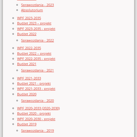
Sprawozdania - 2023
Absolutorium
WPF 2023-2035
Budżet 2023 – projekt
WPF 2023-2035 - projekt
Budżet 2022
Sprawozdania - 2022
WPF 2022-2035
Budżet 2022 – projekt
WPF 2022-2035 - projekt
Budżet 2021
Sprawozdania - 2021
WPF 2021-2033
Budżet 2021 - projekt
WPF 2021-2033 - projekt
Budżet 2020
Sprawozdania - 2020
WPF 2020-2033 (2020-2030)
Budżet 2020 - projekt
WPF 2020-2030 - projekt
Budżet 2019
Sprawozdania - 2019