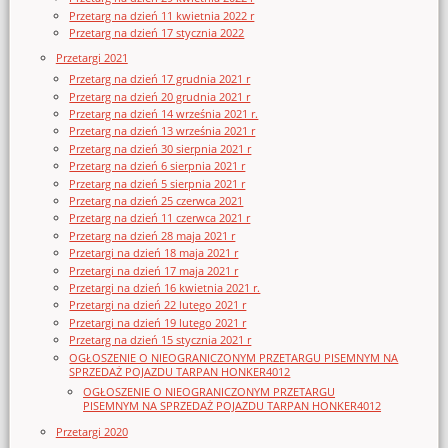
Przetarg na dzień 11 kwietnia 2022 r
Przetarg na dzień 17 stycznia 2022
Przetargi 2021
Przetarg na dzień 17 grudnia 2021 r
Przetarg na dzień 20 grudnia 2021 r
Przetarg na dzień 14 września 2021 r.
Przetarg na dzień 13 września 2021 r
Przetarg na dzień 30 sierpnia 2021 r
Przetarg na dzień 6 sierpnia 2021 r
Przetarg na dzień 5 sierpnia 2021 r
Przetarg na dzień 25 czerwca 2021
Przetarg na dzień 11 czerwca 2021 r
Przetarg na dzień 28 maja 2021 r
Przetargi na dzień 18 maja 2021 r
Przetargi na dzień 17 maja 2021 r
Przetargi na dzień 16 kwietnia 2021 r.
Przetargi na dzień 22 lutego 2021 r
Przetargi na dzień 19 lutego 2021 r
Przetarg na dzień 15 stycznia 2021 r
OGŁOSZENIE O NIEOGRANICZONYM PRZETARGU PISEMNYM NA
SPRZEDAŻ POJAZDU TARPAN HONKER4012
OGŁOSZENIE O NIEOGRANICZONYM PRZETARGU
PISEMNYM NA SPRZEDAŻ POJAZDU TARPAN HONKER4012
Przetargi 2020