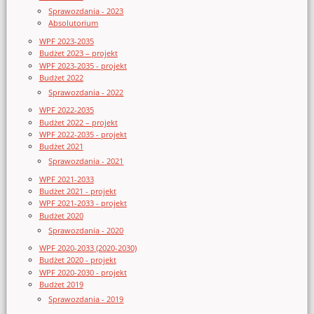
Sprawozdania - 2023
Absolutorium
WPF 2023-2035
Budżet 2023 – projekt
WPF 2023-2035 - projekt
Budżet 2022
Sprawozdania - 2022
WPF 2022-2035
Budżet 2022 – projekt
WPF 2022-2035 - projekt
Budżet 2021
Sprawozdania - 2021
WPF 2021-2033
Budżet 2021 - projekt
WPF 2021-2033 - projekt
Budżet 2020
Sprawozdania - 2020
WPF 2020-2033 (2020-2030)
Budżet 2020 - projekt
WPF 2020-2030 - projekt
Budżet 2019
Sprawozdania - 2019