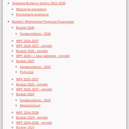
Strategia Rozwoju Gminy 2022-2030
Wszczęcie procedury
Konsultacje publiczne
Budżet i Wieloletnia Prognoza Finansowa
Budżet 2026
Sprawozdania - 2026
WPF 2026-2037
WPF 2026-2037 - projekt
Budżet 2026 - projekt
WPF 2026 r. i lata następne - projekt
Budżet 2025
Sprawozdania - 2025
Pożyczka
WPF 2025-2037
Budżet 2025 - projekt
WPF 2025-2037 - projekt
Budżet 2024
Sprawozdania - 2024
Absolutorium
WPF 2024-2036
Budżet 2024 - projekt
WPF 2024-2036 - projekt
Budżet 2023