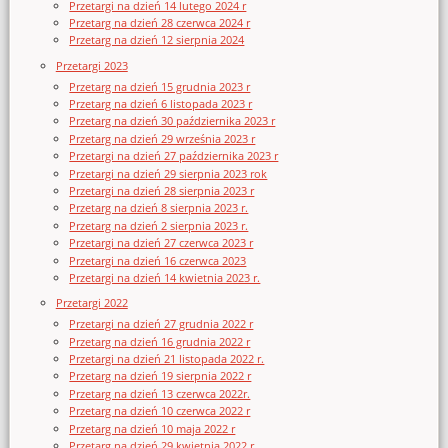
Przetargi na dzień 14 lutego 2024 r
Przetarg na dzień 28 czerwca 2024 r
Przetarg na dzień 12 sierpnia 2024
Przetargi 2023
Przetarg na dzień 15 grudnia 2023 r
Przetarg na dzień 6 listopada 2023 r
Przetarg na dzień 30 października 2023 r
Przetarg na dzień 29 września 2023 r
Przetargi na dzień 27 października 2023 r
Przetargi na dzień 29 sierpnia 2023 rok
Przetargi na dzień 28 sierpnia 2023 r
Przetarg na dzień 8 sierpnia 2023 r.
Przetarg na dzień 2 sierpnia 2023 r.
Przetargi na dzień 27 czerwca 2023 r
Przetargi na dzień 16 czerwca 2023
Przetargi na dzień 14 kwietnia 2023 r.
Przetargi 2022
Przetargi na dzień 27 grudnia 2022 r
Przetarg na dzień 16 grudnia 2022 r
Przetargi na dzień 21 listopada 2022 r.
Przetarg na dzień 19 sierpnia 2022 r
Przetarg na dzień 13 czerwca 2022r.
Przetarg na dzień 10 czerwca 2022 r
Przetarg na dzień 10 maja 2022 r
Przetarg na dzień 29 kwietnia 2022 r