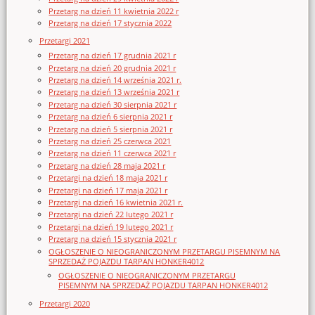
Przetarg na dzień 11 kwietnia 2022 r
Przetarg na dzień 17 stycznia 2022
Przetargi 2021
Przetarg na dzień 17 grudnia 2021 r
Przetarg na dzień 20 grudnia 2021 r
Przetarg na dzień 14 września 2021 r.
Przetarg na dzień 13 września 2021 r
Przetarg na dzień 30 sierpnia 2021 r
Przetarg na dzień 6 sierpnia 2021 r
Przetarg na dzień 5 sierpnia 2021 r
Przetarg na dzień 25 czerwca 2021
Przetarg na dzień 11 czerwca 2021 r
Przetarg na dzień 28 maja 2021 r
Przetargi na dzień 18 maja 2021 r
Przetargi na dzień 17 maja 2021 r
Przetargi na dzień 16 kwietnia 2021 r.
Przetargi na dzień 22 lutego 2021 r
Przetargi na dzień 19 lutego 2021 r
Przetarg na dzień 15 stycznia 2021 r
OGŁOSZENIE O NIEOGRANICZONYM PRZETARGU PISEMNYM NA
SPRZEDAŻ POJAZDU TARPAN HONKER4012
OGŁOSZENIE O NIEOGRANICZONYM PRZETARGU
PISEMNYM NA SPRZEDAŻ POJAZDU TARPAN HONKER4012
Przetargi 2020