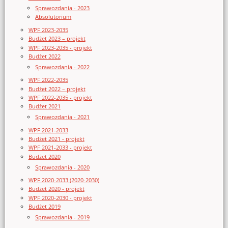
Sprawozdania - 2023
Absolutorium
WPF 2023-2035
Budżet 2023 – projekt
WPF 2023-2035 - projekt
Budżet 2022
Sprawozdania - 2022
WPF 2022-2035
Budżet 2022 – projekt
WPF 2022-2035 - projekt
Budżet 2021
Sprawozdania - 2021
WPF 2021-2033
Budżet 2021 - projekt
WPF 2021-2033 - projekt
Budżet 2020
Sprawozdania - 2020
WPF 2020-2033 (2020-2030)
Budżet 2020 - projekt
WPF 2020-2030 - projekt
Budżet 2019
Sprawozdania - 2019