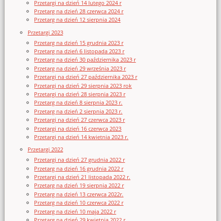
Przetargi na dzień 14 lutego 2024 r
Przetarg na dzień 28 czerwca 2024 r
Przetarg na dzień 12 sierpnia 2024
Przetargi 2023
Przetarg na dzień 15 grudnia 2023 r
Przetarg na dzień 6 listopada 2023 r
Przetarg na dzień 30 października 2023 r
Przetarg na dzień 29 września 2023 r
Przetargi na dzień 27 października 2023 r
Przetargi na dzień 29 sierpnia 2023 rok
Przetargi na dzień 28 sierpnia 2023 r
Przetarg na dzień 8 sierpnia 2023 r.
Przetarg na dzień 2 sierpnia 2023 r.
Przetargi na dzień 27 czerwca 2023 r
Przetargi na dzień 16 czerwca 2023
Przetargi na dzień 14 kwietnia 2023 r.
Przetargi 2022
Przetargi na dzień 27 grudnia 2022 r
Przetarg na dzień 16 grudnia 2022 r
Przetargi na dzień 21 listopada 2022 r.
Przetarg na dzień 19 sierpnia 2022 r
Przetarg na dzień 13 czerwca 2022r.
Przetarg na dzień 10 czerwca 2022 r
Przetarg na dzień 10 maja 2022 r
Przetarg na dzień 29 kwietnia 2022 r