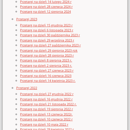
Przetargi na dzień 14 lutego 2024 r
Przetarg na dzień 28 czerwca 2024 r
Przetarg na dzień 12 sierpnia 2024
Przetargi 2023
Przetarg na dzień 15 grudnia 2023 r
Przetarg na dzień 6 listopada 2023 r
Przetarg na dzień 30 października 2023 r
Przetarg na dzień 29 września 2023 r
Przetargi na dzień 27 października 2023 r
Przetargi na dzień 29 sierpnia 2023 rok
Przetargi na dzień 28 sierpnia 2023 r
Przetarg na dzień 8 sierpnia 2023 r.
Przetarg na dzień 2 sierpnia 2023 r.
Przetargi na dzień 27 czerwca 2023 r
Przetargi na dzień 16 czerwca 2023
Przetargi na dzień 14 kwietnia 2023 r.
Przetargi 2022
Przetargi na dzień 27 grudnia 2022 r
Przetarg na dzień 16 grudnia 2022 r
Przetargi na dzień 21 listopada 2022 r.
Przetarg na dzień 19 sierpnia 2022 r
Przetarg na dzień 13 czerwca 2022r.
Przetarg na dzień 10 czerwca 2022 r
Przetarg na dzień 10 maja 2022 r
Przetarg na dzień 29 kwietnia 2022 r