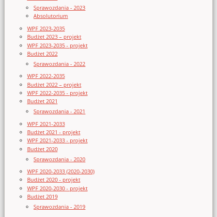
Sprawozdania - 2023
Absolutorium
WPF 2023-2035
Budżet 2023 – projekt
WPF 2023-2035 - projekt
Budżet 2022
Sprawozdania - 2022
WPF 2022-2035
Budżet 2022 – projekt
WPF 2022-2035 - projekt
Budżet 2021
Sprawozdania - 2021
WPF 2021-2033
Budżet 2021 - projekt
WPF 2021-2033 - projekt
Budżet 2020
Sprawozdania - 2020
WPF 2020-2033 (2020-2030)
Budżet 2020 - projekt
WPF 2020-2030 - projekt
Budżet 2019
Sprawozdania - 2019