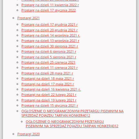
Przetarg na dzień 11 kwietnia 2022 r
Przetarg na dzień 17 stycznia 2022
Przetargi 2021
Przetarg na dzień 17 grudnia 2021 r
Przetarg na dzień 20 grudnia 2021 r
Przetarg na dzień 14 września 2021 r.
Przetarg na dzień 13 września 2021 r
Przetarg na dzień 30 sierpnia 2021 r
Przetarg na dzień 6 sierpnia 2021 r
Przetarg na dzień 5 sierpnia 2021 r
Przetarg na dzień 25 czerwca 2021
Przetarg na dzień 11 czerwca 2021 r
Przetarg na dzień 28 maja 2021 r
Przetargi na dzień 18 maja 2021 r
Przetargi na dzień 17 maja 2021 r
Przetargi na dzień 16 kwietnia 2021 r.
Przetargi na dzień 22 lutego 2021 r
Przetargi na dzień 19 lutego 2021 r
Przetarg na dzień 15 stycznia 2021 r
OGŁOSZENIE O NIEOGRANICZONYM PRZETARGU PISEMNYM NA
SPRZEDAŻ POJAZDU TARPAN HONKER4012
OGŁOSZENIE O NIEOGRANICZONYM PRZETARGU
PISEMNYM NA SPRZEDAŻ POJAZDU TARPAN HONKER4012
Przetargi 2020