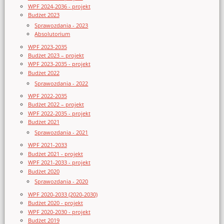
WPF 2024-2036 - projekt
Budżet 2023
Sprawozdania - 2023
Absolutorium
WPF 2023-2035
Budżet 2023 – projekt
WPF 2023-2035 - projekt
Budżet 2022
Sprawozdania - 2022
WPF 2022-2035
Budżet 2022 – projekt
WPF 2022-2035 - projekt
Budżet 2021
Sprawozdania - 2021
WPF 2021-2033
Budżet 2021 - projekt
WPF 2021-2033 - projekt
Budżet 2020
Sprawozdania - 2020
WPF 2020-2033 (2020-2030)
Budżet 2020 - projekt
WPF 2020-2030 - projekt
Budżet 2019