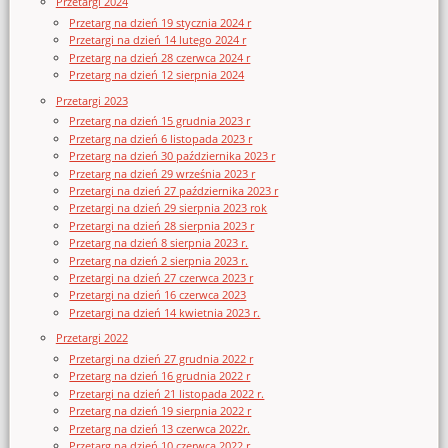
Przetargi 2024
Przetarg na dzień 19 stycznia 2024 r
Przetargi na dzień 14 lutego 2024 r
Przetarg na dzień 28 czerwca 2024 r
Przetarg na dzień 12 sierpnia 2024
Przetargi 2023
Przetarg na dzień 15 grudnia 2023 r
Przetarg na dzień 6 listopada 2023 r
Przetarg na dzień 30 października 2023 r
Przetarg na dzień 29 września 2023 r
Przetargi na dzień 27 października 2023 r
Przetargi na dzień 29 sierpnia 2023 rok
Przetargi na dzień 28 sierpnia 2023 r
Przetarg na dzień 8 sierpnia 2023 r.
Przetarg na dzień 2 sierpnia 2023 r.
Przetargi na dzień 27 czerwca 2023 r
Przetargi na dzień 16 czerwca 2023
Przetargi na dzień 14 kwietnia 2023 r.
Przetargi 2022
Przetargi na dzień 27 grudnia 2022 r
Przetarg na dzień 16 grudnia 2022 r
Przetargi na dzień 21 listopada 2022 r.
Przetarg na dzień 19 sierpnia 2022 r
Przetarg na dzień 13 czerwca 2022r.
Przetarg na dzień 10 czerwca 2022 r