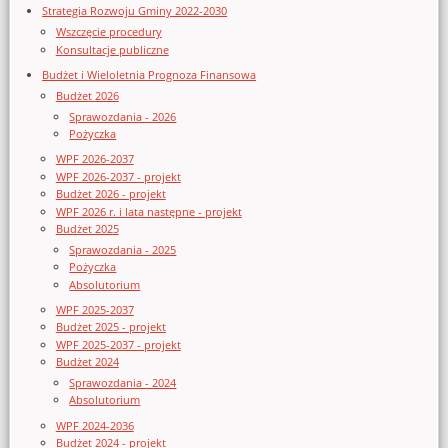
Strategia Rozwoju Gminy 2022-2030
Wszczęcie procedury
Konsultacje publiczne
Budżet i Wieloletnia Prognoza Finansowa
Budżet 2026
Sprawozdania - 2026
Pożyczka
WPF 2026-2037
WPF 2026-2037 - projekt
Budżet 2026 - projekt
WPF 2026 r. i lata następne - projekt
Budżet 2025
Sprawozdania - 2025
Pożyczka
Absolutorium
WPF 2025-2037
Budżet 2025 - projekt
WPF 2025-2037 - projekt
Budżet 2024
Sprawozdania - 2024
Absolutorium
WPF 2024-2036
Budżet 2024 - projekt