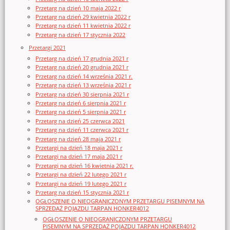
Przetarg na dzień 10 maja 2022 r
Przetarg na dzień 29 kwietnia 2022 r
Przetarg na dzień 11 kwietnia 2022 r
Przetarg na dzień 17 stycznia 2022
Przetargi 2021
Przetarg na dzień 17 grudnia 2021 r
Przetarg na dzień 20 grudnia 2021 r
Przetarg na dzień 14 września 2021 r.
Przetarg na dzień 13 września 2021 r
Przetarg na dzień 30 sierpnia 2021 r
Przetarg na dzień 6 sierpnia 2021 r
Przetarg na dzień 5 sierpnia 2021 r
Przetarg na dzień 25 czerwca 2021
Przetarg na dzień 11 czerwca 2021 r
Przetarg na dzień 28 maja 2021 r
Przetargi na dzień 18 maja 2021 r
Przetargi na dzień 17 maja 2021 r
Przetargi na dzień 16 kwietnia 2021 r.
Przetargi na dzień 22 lutego 2021 r
Przetargi na dzień 19 lutego 2021 r
Przetarg na dzień 15 stycznia 2021 r
OGŁOSZENIE O NIEOGRANICZONYM PRZETARGU PISEMNYM NA
SPRZEDAŻ POJAZDU TARPAN HONKER4012
OGŁOSZENIE O NIEOGRANICZONYM PRZETARGU
PISEMNYM NA SPRZEDAŻ POJAZDU TARPAN HONKER4012