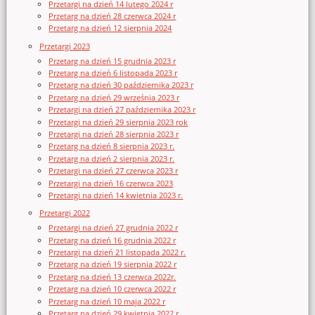
Przetargi na dzień 14 lutego 2024 r
Przetarg na dzień 28 czerwca 2024 r
Przetarg na dzień 12 sierpnia 2024
Przetargi 2023
Przetarg na dzień 15 grudnia 2023 r
Przetarg na dzień 6 listopada 2023 r
Przetarg na dzień 30 października 2023 r
Przetarg na dzień 29 września 2023 r
Przetargi na dzień 27 października 2023 r
Przetargi na dzień 29 sierpnia 2023 rok
Przetargi na dzień 28 sierpnia 2023 r
Przetarg na dzień 8 sierpnia 2023 r.
Przetarg na dzień 2 sierpnia 2023 r.
Przetargi na dzień 27 czerwca 2023 r
Przetargi na dzień 16 czerwca 2023
Przetargi na dzień 14 kwietnia 2023 r.
Przetargi 2022
Przetargi na dzień 27 grudnia 2022 r
Przetarg na dzień 16 grudnia 2022 r
Przetargi na dzień 21 listopada 2022 r.
Przetarg na dzień 19 sierpnia 2022 r
Przetarg na dzień 13 czerwca 2022r.
Przetarg na dzień 10 czerwca 2022 r
Przetarg na dzień 10 maja 2022 r
Przetarg na dzień 29 kwietnia 2022 r