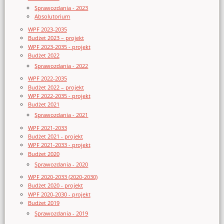
Sprawozdania - 2023
Absolutorium
WPF 2023-2035
Budżet 2023 – projekt
WPF 2023-2035 - projekt
Budżet 2022
Sprawozdania - 2022
WPF 2022-2035
Budżet 2022 – projekt
WPF 2022-2035 - projekt
Budżet 2021
Sprawozdania - 2021
WPF 2021-2033
Budżet 2021 - projekt
WPF 2021-2033 - projekt
Budżet 2020
Sprawozdania - 2020
WPF 2020-2033 (2020-2030)
Budżet 2020 - projekt
WPF 2020-2030 - projekt
Budżet 2019
Sprawozdania - 2019