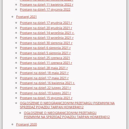
Przetarg na dzień 11 kwietnia 2022 r
Przetarg na dzień 17 stycznia 2022
Przetargi 2021
Przetarg na dzień 17 grudnia 2021 r
Przetarg na dzień 20 grudnia 2021 r
Przetarg na dzień 14 września 2021 r.
Przetarg na dzień 13 września 2021 r
Przetarg na dzień 30 sierpnia 2021 r
Przetarg na dzień 6 sierpnia 2021 r
Przetarg na dzień 5 sierpnia 2021 r
Przetarg na dzień 25 czerwca 2021
Przetarg na dzień 11 czerwca 2021 r
Przetarg na dzień 28 maja 2021 r
Przetargi na dzień 18 maja 2021 r
Przetargi na dzień 17 maja 2021 r
Przetargi na dzień 16 kwietnia 2021 r.
Przetargi na dzień 22 lutego 2021 r
Przetargi na dzień 19 lutego 2021 r
Przetarg na dzień 15 stycznia 2021 r
OGŁOSZENIE O NIEOGRANICZONYM PRZETARGU PISEMNYM NA
SPRZEDAŻ POJAZDU TARPAN HONKER4012
OGŁOSZENIE O NIEOGRANICZONYM PRZETARGU
PISEMNYM NA SPRZEDAŻ POJAZDU TARPAN HONKER4012
Przetargi 2020