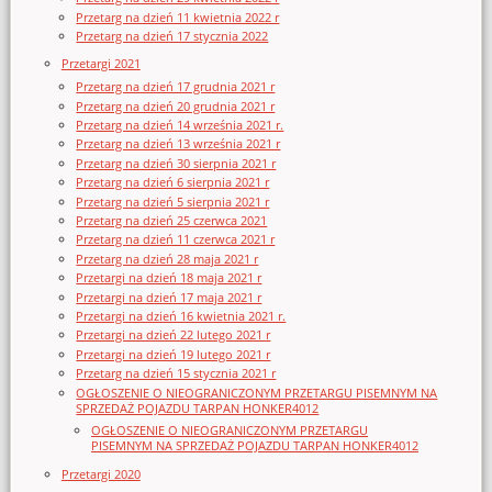
Przetarg na dzień 11 kwietnia 2022 r
Przetarg na dzień 17 stycznia 2022
Przetargi 2021
Przetarg na dzień 17 grudnia 2021 r
Przetarg na dzień 20 grudnia 2021 r
Przetarg na dzień 14 września 2021 r.
Przetarg na dzień 13 września 2021 r
Przetarg na dzień 30 sierpnia 2021 r
Przetarg na dzień 6 sierpnia 2021 r
Przetarg na dzień 5 sierpnia 2021 r
Przetarg na dzień 25 czerwca 2021
Przetarg na dzień 11 czerwca 2021 r
Przetarg na dzień 28 maja 2021 r
Przetargi na dzień 18 maja 2021 r
Przetargi na dzień 17 maja 2021 r
Przetargi na dzień 16 kwietnia 2021 r.
Przetargi na dzień 22 lutego 2021 r
Przetargi na dzień 19 lutego 2021 r
Przetarg na dzień 15 stycznia 2021 r
OGŁOSZENIE O NIEOGRANICZONYM PRZETARGU PISEMNYM NA
SPRZEDAŻ POJAZDU TARPAN HONKER4012
OGŁOSZENIE O NIEOGRANICZONYM PRZETARGU
PISEMNYM NA SPRZEDAŻ POJAZDU TARPAN HONKER4012
Przetargi 2020