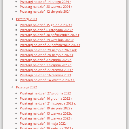
Przetargi na dzień 14 lutego 2024 r
Przetarg na dzień 28 czerwca 2024 r
Przetarg na dzień 12 sierpnia 2024
Przetargi 2023
Przetarg na dzień 15 grudnia 2023 r
Przetarg na dzień 6 listopada 2023 r
Przetarg na dzień 30 października 2023 r
Przetarg na dzień 29 września 2023 r
Przetargi na dzień 27 października 2023 r
Przetargi na dzień 29 sierpnia 2023 rok
Przetargi na dzień 28 sierpnia 2023 r
Przetarg na dzień 8 sierpnia 2023 r.
Przetarg na dzień 2 sierpnia 2023 r.
Przetargi na dzień 27 czerwca 2023 r
Przetargi na dzień 16 czerwca 2023
Przetargi na dzień 14 kwietnia 2023 r.
Przetargi 2022
Przetargi na dzień 27 grudnia 2022 r
Przetarg na dzień 16 grudnia 2022 r
Przetargi na dzień 21 listopada 2022 r.
Przetarg na dzień 19 sierpnia 2022 r
Przetarg na dzień 13 czerwca 2022r.
Przetarg na dzień 10 czerwca 2022 r
Przetarg na dzień 10 maja 2022 r
Przetarg na dzień 29 kwietnia 2022 r