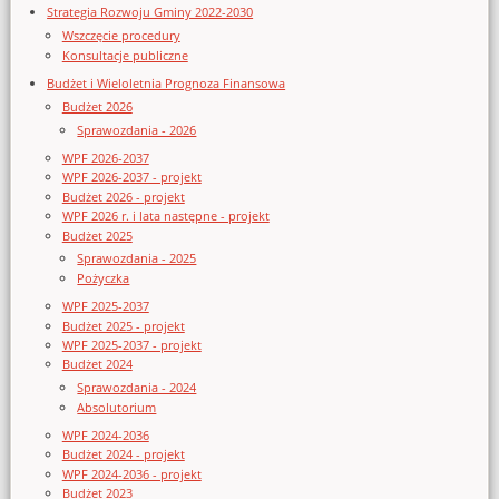
Strategia Rozwoju Gminy 2022-2030
Wszczęcie procedury
Konsultacje publiczne
Budżet i Wieloletnia Prognoza Finansowa
Budżet 2026
Sprawozdania - 2026
WPF 2026-2037
WPF 2026-2037 - projekt
Budżet 2026 - projekt
WPF 2026 r. i lata następne - projekt
Budżet 2025
Sprawozdania - 2025
Pożyczka
WPF 2025-2037
Budżet 2025 - projekt
WPF 2025-2037 - projekt
Budżet 2024
Sprawozdania - 2024
Absolutorium
WPF 2024-2036
Budżet 2024 - projekt
WPF 2024-2036 - projekt
Budżet 2023