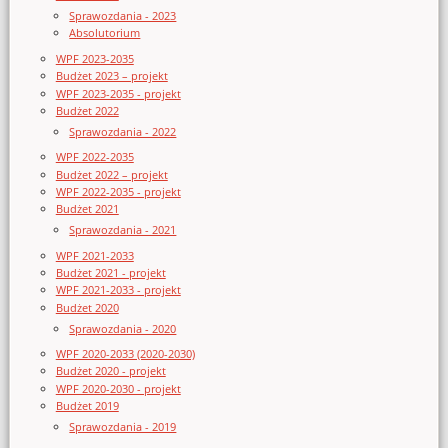
Sprawozdania - 2023
Absolutorium
WPF 2023-2035
Budżet 2023 – projekt
WPF 2023-2035 - projekt
Budżet 2022
Sprawozdania - 2022
WPF 2022-2035
Budżet 2022 – projekt
WPF 2022-2035 - projekt
Budżet 2021
Sprawozdania - 2021
WPF 2021-2033
Budżet 2021 - projekt
WPF 2021-2033 - projekt
Budżet 2020
Sprawozdania - 2020
WPF 2020-2033 (2020-2030)
Budżet 2020 - projekt
WPF 2020-2030 - projekt
Budżet 2019
Sprawozdania - 2019