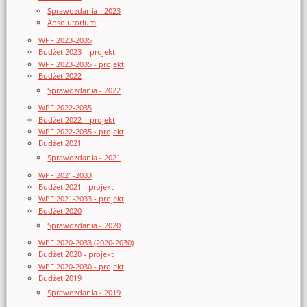
Sprawozdania - 2023
Absolutorium
WPF 2023-2035
Budżet 2023 – projekt
WPF 2023-2035 - projekt
Budżet 2022
Sprawozdania - 2022
WPF 2022-2035
Budżet 2022 – projekt
WPF 2022-2035 - projekt
Budżet 2021
Sprawozdania - 2021
WPF 2021-2033
Budżet 2021 - projekt
WPF 2021-2033 - projekt
Budżet 2020
Sprawozdania - 2020
WPF 2020-2033 (2020-2030)
Budżet 2020 - projekt
WPF 2020-2030 - projekt
Budżet 2019
Sprawozdania - 2019