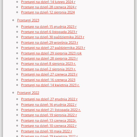
Przetargi na dzień 14 lutego 2024 r
Przetarg na dzień 28 czerwca 2024 r
Przetarg na dzień 12 sierpnia 2024
Przetargi 2023
Przetarg na dzień 15 grudnia 2023 r
Przetarg na dzień 6 listopada 2023 r
Przetarg na dzień 30 października 2023 r
Przetarg na dzień 29 września 2023 r
Przetargi na dzień 27 października 2023 r
Przetargi na dzień 29 sierpnia 2023 rok
Przetargi na dzień 28 sierpnia 2023 r
Przetarg na dzień 8 sierpnia 2023 r.
Przetarg na dzień 2 sierpnia 2023 r.
Przetargi na dzień 27 czerwca 2023 r
Przetargi na dzień 16 czerwca 2023
Przetargi na dzień 14 kwietnia 2023 r.
Przetargi 2022
Przetargi na dzień 27 grudnia 2022 r
Przetarg na dzień 16 grudnia 2022 r
Przetargi na dzień 21 listopada 2022 r.
Przetarg na dzień 19 sierpnia 2022 r
Przetarg na dzień 13 czerwca 2022r.
Przetarg na dzień 10 czerwca 2022 r
Przetarg na dzień 10 maja 2022 r
Przetarg na dzień 29 kwietnia 2022 r