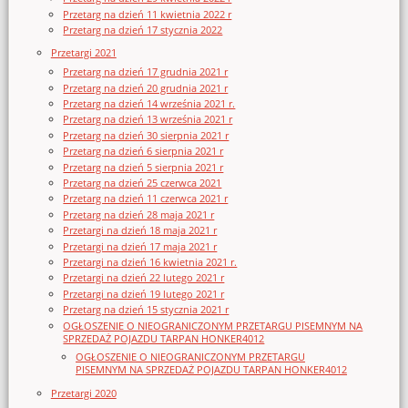
Przetarg na dzień 11 kwietnia 2022 r
Przetarg na dzień 17 stycznia 2022
Przetargi 2021
Przetarg na dzień 17 grudnia 2021 r
Przetarg na dzień 20 grudnia 2021 r
Przetarg na dzień 14 września 2021 r.
Przetarg na dzień 13 września 2021 r
Przetarg na dzień 30 sierpnia 2021 r
Przetarg na dzień 6 sierpnia 2021 r
Przetarg na dzień 5 sierpnia 2021 r
Przetarg na dzień 25 czerwca 2021
Przetarg na dzień 11 czerwca 2021 r
Przetarg na dzień 28 maja 2021 r
Przetargi na dzień 18 maja 2021 r
Przetargi na dzień 17 maja 2021 r
Przetargi na dzień 16 kwietnia 2021 r.
Przetargi na dzień 22 lutego 2021 r
Przetargi na dzień 19 lutego 2021 r
Przetarg na dzień 15 stycznia 2021 r
OGŁOSZENIE O NIEOGRANICZONYM PRZETARGU PISEMNYM NA
SPRZEDAŻ POJAZDU TARPAN HONKER4012
OGŁOSZENIE O NIEOGRANICZONYM PRZETARGU
PISEMNYM NA SPRZEDAŻ POJAZDU TARPAN HONKER4012
Przetargi 2020