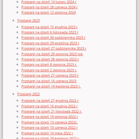
Przetargi na dzień 14 lutego 2024 r
Przetarg na dzień 28 czerwca 2024 r
Przetarg na dzień 12 sierpnia 2024
Przetargi 2023
Przetarg na dzień 15 grudnia 2023 r
Przetarg na dzień 6 listopada 2023 r
Przetarg na dzień 30 października 2023 r
Przetarg na dzień 29 września 2023 r
Przetargi na dzień 27 października 2023 r
Przetargi na dzień 29 sierpnia 2023 rok
Przetargi na dzień 28 sierpnia 2023 r
Przetarg na dzień 8 sierpnia 2023 r.
Przetarg na dzień 2 sierpnia 2023 r.
Przetargi na dzień 27 czerwca 2023 r
Przetargi na dzień 16 czerwca 2023
Przetargi na dzień 14 kwietnia 2023 r.
Przetargi 2022
Przetargi na dzień 27 grudnia 2022 r
Przetarg na dzień 16 grudnia 2022 r
Przetargi na dzień 21 listopada 2022 r.
Przetarg na dzień 19 sierpnia 2022 r
Przetarg na dzień 13 czerwca 2022r.
Przetarg na dzień 10 czerwca 2022 r
Przetarg na dzień 10 maja 2022 r
Przetarg na dzień 29 kwietnia 2022 r