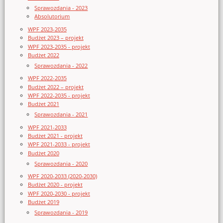
Sprawozdania - 2023
Absolutorium
WPF 2023-2035
Budżet 2023 – projekt
WPF 2023-2035 - projekt
Budżet 2022
Sprawozdania - 2022
WPF 2022-2035
Budżet 2022 – projekt
WPF 2022-2035 - projekt
Budżet 2021
Sprawozdania - 2021
WPF 2021-2033
Budżet 2021 - projekt
WPF 2021-2033 - projekt
Budżet 2020
Sprawozdania - 2020
WPF 2020-2033 (2020-2030)
Budżet 2020 - projekt
WPF 2020-2030 - projekt
Budżet 2019
Sprawozdania - 2019