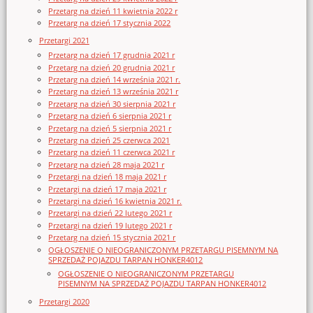
Przetarg na dzień 11 kwietnia 2022 r
Przetarg na dzień 17 stycznia 2022
Przetargi 2021
Przetarg na dzień 17 grudnia 2021 r
Przetarg na dzień 20 grudnia 2021 r
Przetarg na dzień 14 września 2021 r.
Przetarg na dzień 13 września 2021 r
Przetarg na dzień 30 sierpnia 2021 r
Przetarg na dzień 6 sierpnia 2021 r
Przetarg na dzień 5 sierpnia 2021 r
Przetarg na dzień 25 czerwca 2021
Przetarg na dzień 11 czerwca 2021 r
Przetarg na dzień 28 maja 2021 r
Przetargi na dzień 18 maja 2021 r
Przetargi na dzień 17 maja 2021 r
Przetargi na dzień 16 kwietnia 2021 r.
Przetargi na dzień 22 lutego 2021 r
Przetargi na dzień 19 lutego 2021 r
Przetarg na dzień 15 stycznia 2021 r
OGŁOSZENIE O NIEOGRANICZONYM PRZETARGU PISEMNYM NA
SPRZEDAŻ POJAZDU TARPAN HONKER4012
OGŁOSZENIE O NIEOGRANICZONYM PRZETARGU
PISEMNYM NA SPRZEDAŻ POJAZDU TARPAN HONKER4012
Przetargi 2020