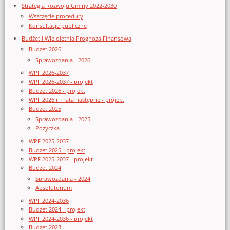
Strategia Rozwoju Gminy 2022-2030
Wszczęcie procedury
Konsultacje publiczne
Budżet i Wieloletnia Prognoza Finansowa
Budżet 2026
Sprawozdania - 2026
WPF 2026-2037
WPF 2026-2037 - projekt
Budżet 2026 - projekt
WPF 2026 r. i lata następne - projekt
Budżet 2025
Sprawozdania - 2025
Pożyczka
WPF 2025-2037
Budżet 2025 - projekt
WPF 2025-2037 - projekt
Budżet 2024
Sprawozdania - 2024
Absolutorium
WPF 2024-2036
Budżet 2024 - projekt
WPF 2024-2036 - projekt
Budżet 2023