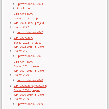
Sprawozdania - 2023
Absolutorium
WPF 2023-2035
Budżet 2023 – projekt
WPF 2023-2035 - projekt
Budżet 2022
Sprawozdania - 2022
WPF 2022-2035
Budżet 2022 – projekt
WPF 2022-2035 - projekt
Budżet 2021
Sprawozdania - 2021
WPF 2021-2033
Budżet 2021 - projekt
WPF 2021-2033 - projekt
Budżet 2020
Sprawozdania - 2020
WPF 2020-2033 (2020-2030)
Budżet 2020 - projekt
WPF 2020-2030 - projekt
Budżet 2019
Sprawozdania - 2019