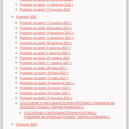
Przetarg na dzień 11 kwietnia 2022 r
Przetarg na dzień 17 stycznia 2022
Przetargi 2021
Przetarg na dzień 17 grudnia 2021 r
Przetarg na dzień 20 grudnia 2021 r
Przetarg na dzień 14 września 2021 r.
Przetarg na dzień 13 września 2021 r
Przetarg na dzień 30 sierpnia 2021 r
Przetarg na dzień 6 sierpnia 2021 r
Przetarg na dzień 5 sierpnia 2021 r
Przetarg na dzień 25 czerwca 2021
Przetarg na dzień 11 czerwca 2021 r
Przetarg na dzień 28 maja 2021 r
Przetargi na dzień 18 maja 2021 r
Przetargi na dzień 17 maja 2021 r
Przetargi na dzień 16 kwietnia 2021 r.
Przetargi na dzień 22 lutego 2021 r
Przetargi na dzień 19 lutego 2021 r
Przetarg na dzień 15 stycznia 2021 r
OGŁOSZENIE O NIEOGRANICZONYM PRZETARGU PISEMNYM NA
SPRZEDAŻ POJAZDU TARPAN HONKER4012
OGŁOSZENIE O NIEOGRANICZONYM PRZETARGU
PISEMNYM NA SPRZEDAŻ POJAZDU TARPAN HONKER4012
Przetargi 2020