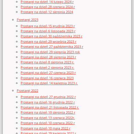
Przetargi na dzień 14 lutego 2024 r
Przetarg na dzień 28 czerwca 2024 r
Przetarg na dzień 12 sierpnia 2024
Przetargi 2023
Przetarg na dzień 15 grudnia 2023 r
Przetarg na dzień 6 listopada 2023 r
Przetarg na dzień 30 października 2023 r
Przetarg na dzień 29 września 2023 r
Przetargi na dzień 27 października 2023 r
Przetargi na dzień 29 sierpnia 2023 rok
Przetargi na dzień 28 sierpnia 2023 r
Przetarg na dzień 8 sierpnia 2023 r.
Przetarg na dzień 2 sierpnia 2023 r.
Przetargi na dzień 27 czerwca 2023 r
Przetargi na dzień 16 czerwca 2023
Przetargi na dzień 14 kwietnia 2023 r.
Przetargi 2022
Przetargi na dzień 27 grudnia 2022 r
Przetarg na dzień 16 grudnia 2022 r
Przetargi na dzień 21 listopada 2022 r.
Przetarg na dzień 19 sierpnia 2022 r
Przetarg na dzień 13 czerwca 2022r.
Przetarg na dzień 10 czerwca 2022 r
Przetarg na dzień 10 maja 2022 r
Przetarg na dzień 29 kwietnia 2022 r