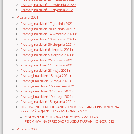
Przetarg na dzień 11 kwietnia 2022 r
Przetarg na dzień 17 stycznia 2022
Przetargi 2021
Przetarg na dzień 17 grudnia 2021 r
Przetarg na dzień 20 grudnia 2021 r
Przetarg na dzień 14 września 2021 r.
Przetarg na dzień 13 września 2021 r
Przetarg na dzień 30 sierpnia 2021 r
Przetarg na dzień 6 sierpnia 2021 r
Przetarg na dzień 5 sierpnia 2021 r
Przetarg na dzień 25 czerwca 2021
Przetarg na dzień 11 czerwca 2021 r
Przetarg na dzień 28 maja 2021 r
Przetargi na dzień 18 maja 2021 r
Przetargi na dzień 17 maja 2021 r
Przetargi na dzień 16 kwietnia 2021 r.
Przetargi na dzień 22 lutego 2021 r
Przetargi na dzień 19 lutego 2021 r
Przetarg na dzień 15 stycznia 2021 r
OGŁOSZENIE O NIEOGRANICZONYM PRZETARGU PISEMNYM NA
SPRZEDAŻ POJAZDU TARPAN HONKER4012
OGŁOSZENIE O NIEOGRANICZONYM PRZETARGU
PISEMNYM NA SPRZEDAŻ POJAZDU TARPAN HONKER4012
Przetargi 2020