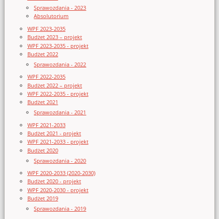
Sprawozdania - 2023
Absolutorium
WPF 2023-2035
Budżet 2023 – projekt
WPF 2023-2035 - projekt
Budżet 2022
Sprawozdania - 2022
WPF 2022-2035
Budżet 2022 – projekt
WPF 2022-2035 - projekt
Budżet 2021
Sprawozdania - 2021
WPF 2021-2033
Budżet 2021 - projekt
WPF 2021-2033 - projekt
Budżet 2020
Sprawozdania - 2020
WPF 2020-2033 (2020-2030)
Budżet 2020 - projekt
WPF 2020-2030 - projekt
Budżet 2019
Sprawozdania - 2019