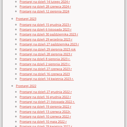
Przetargi na dzień 14 lutego 2024 r
Przetarg na dzień 28 czerwca 2024 r
Przetarg na dzień 12 sierpnia 2024
Przetargi 2023
Przetarg na dzień 15 grudnia 2023 r
Przetarg na dzień 6 listopada 2023 r
Przetarg na dzień 30 października 2023 r
Przetarg na dzień 29 września 2023 r
Przetargi na dzień 27 października 2023 r
Przetargi na dzień 29 sierpnia 2023 rok
Przetargi na dzień 28 sierpnia 2023 r
Przetarg na dzień 8 sierpnia 2023 r.
Przetarg na dzień 2 sierpnia 2023 r.
Przetargi na dzień 27 czerwca 2023 r
Przetargi na dzień 16 czerwca 2023
Przetargi na dzień 14 kwietnia 2023 r.
Przetargi 2022
Przetargi na dzień 27 grudnia 2022 r
Przetarg na dzień 16 grudnia 2022 r
Przetargi na dzień 21 listopada 2022 r.
Przetarg na dzień 19 sierpnia 2022 r
Przetarg na dzień 13 czerwca 2022r.
Przetarg na dzień 10 czerwca 2022 r
Przetarg na dzień 10 maja 2022 r
Przetarg na dzień 29 kwietnia 2022 r