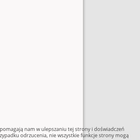
e pomagają nam w ulepszaniu tej strony i doświadczeń
rzypadku odrzucenia, nie wszystkie funkcje strony mogą