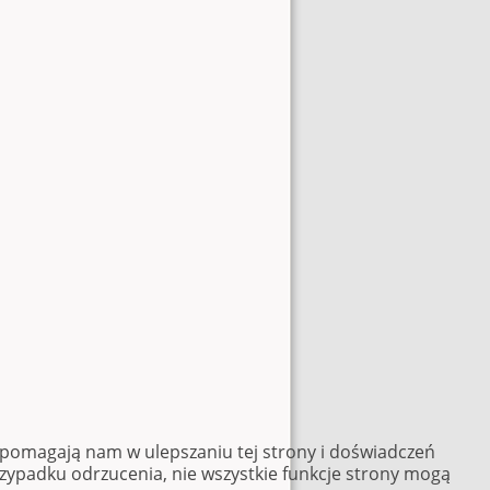
e pomagają nam w ulepszaniu tej strony i doświadczeń
rzypadku odrzucenia, nie wszystkie funkcje strony mogą