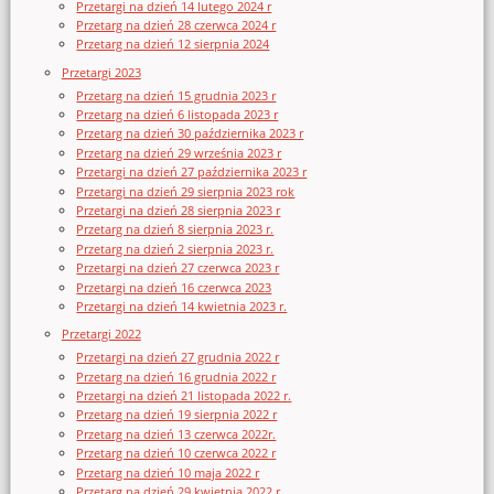
Przetargi na dzień 14 lutego 2024 r
Przetarg na dzień 28 czerwca 2024 r
Przetarg na dzień 12 sierpnia 2024
Przetargi 2023
Przetarg na dzień 15 grudnia 2023 r
Przetarg na dzień 6 listopada 2023 r
Przetarg na dzień 30 października 2023 r
Przetarg na dzień 29 września 2023 r
Przetargi na dzień 27 października 2023 r
Przetargi na dzień 29 sierpnia 2023 rok
Przetargi na dzień 28 sierpnia 2023 r
Przetarg na dzień 8 sierpnia 2023 r.
Przetarg na dzień 2 sierpnia 2023 r.
Przetargi na dzień 27 czerwca 2023 r
Przetargi na dzień 16 czerwca 2023
Przetargi na dzień 14 kwietnia 2023 r.
Przetargi 2022
Przetargi na dzień 27 grudnia 2022 r
Przetarg na dzień 16 grudnia 2022 r
Przetargi na dzień 21 listopada 2022 r.
Przetarg na dzień 19 sierpnia 2022 r
Przetarg na dzień 13 czerwca 2022r.
Przetarg na dzień 10 czerwca 2022 r
Przetarg na dzień 10 maja 2022 r
Przetarg na dzień 29 kwietnia 2022 r