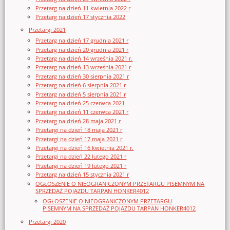
Przetarg na dzień 11 kwietnia 2022 r
Przetarg na dzień 17 stycznia 2022
Przetargi 2021
Przetarg na dzień 17 grudnia 2021 r
Przetarg na dzień 20 grudnia 2021 r
Przetarg na dzień 14 września 2021 r.
Przetarg na dzień 13 września 2021 r
Przetarg na dzień 30 sierpnia 2021 r
Przetarg na dzień 6 sierpnia 2021 r
Przetarg na dzień 5 sierpnia 2021 r
Przetarg na dzień 25 czerwca 2021
Przetarg na dzień 11 czerwca 2021 r
Przetarg na dzień 28 maja 2021 r
Przetargi na dzień 18 maja 2021 r
Przetargi na dzień 17 maja 2021 r
Przetargi na dzień 16 kwietnia 2021 r.
Przetargi na dzień 22 lutego 2021 r
Przetargi na dzień 19 lutego 2021 r
Przetarg na dzień 15 stycznia 2021 r
OGŁOSZENIE O NIEOGRANICZONYM PRZETARGU PISEMNYM NA
SPRZEDAŻ POJAZDU TARPAN HONKER4012
OGŁOSZENIE O NIEOGRANICZONYM PRZETARGU
PISEMNYM NA SPRZEDAŻ POJAZDU TARPAN HONKER4012
Przetargi 2020