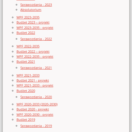
Sprawozdania - 2023
Absolutorium
WPF 2023-2035
Budżet 2023 – projekt
WPF 2023-2035 - projekt
Budżet 2022
Sprawozdania - 2022
WPF 2022-2035
Budżet 2022 – projekt
WPF 2022-2035 - projekt
Budżet 2021
Sprawozdania - 2021
WPF 2021-2033
Budżet 2021 - projekt
WPF 2021-2033 - projekt
Budżet 2020
Sprawozdania - 2020
WPF 2020-2033 (2020-2030)
Budżet 2020 - projekt
WPF 2020-2030 - projekt
Budżet 2019
Sprawozdania - 2019