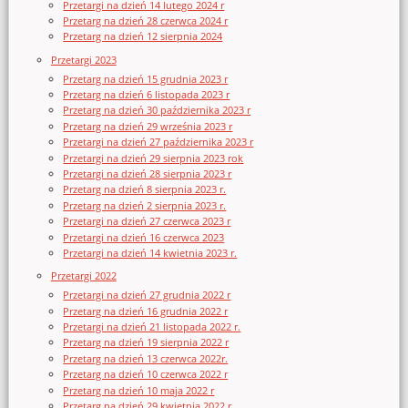
Przetargi na dzień 14 lutego 2024 r
Przetarg na dzień 28 czerwca 2024 r
Przetarg na dzień 12 sierpnia 2024
Przetargi 2023
Przetarg na dzień 15 grudnia 2023 r
Przetarg na dzień 6 listopada 2023 r
Przetarg na dzień 30 października 2023 r
Przetarg na dzień 29 września 2023 r
Przetargi na dzień 27 października 2023 r
Przetargi na dzień 29 sierpnia 2023 rok
Przetargi na dzień 28 sierpnia 2023 r
Przetarg na dzień 8 sierpnia 2023 r.
Przetarg na dzień 2 sierpnia 2023 r.
Przetargi na dzień 27 czerwca 2023 r
Przetargi na dzień 16 czerwca 2023
Przetargi na dzień 14 kwietnia 2023 r.
Przetargi 2022
Przetargi na dzień 27 grudnia 2022 r
Przetarg na dzień 16 grudnia 2022 r
Przetargi na dzień 21 listopada 2022 r.
Przetarg na dzień 19 sierpnia 2022 r
Przetarg na dzień 13 czerwca 2022r.
Przetarg na dzień 10 czerwca 2022 r
Przetarg na dzień 10 maja 2022 r
Przetarg na dzień 29 kwietnia 2022 r