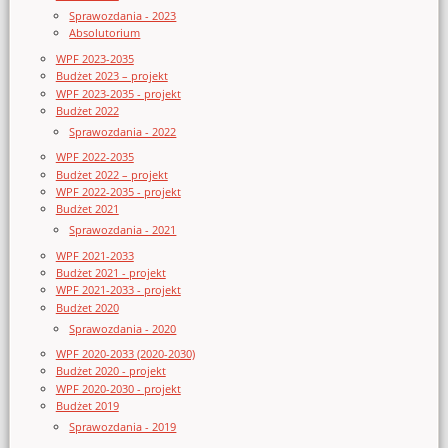
Sprawozdania - 2023
Absolutorium
WPF 2023-2035
Budżet 2023 – projekt
WPF 2023-2035 - projekt
Budżet 2022
Sprawozdania - 2022
WPF 2022-2035
Budżet 2022 – projekt
WPF 2022-2035 - projekt
Budżet 2021
Sprawozdania - 2021
WPF 2021-2033
Budżet 2021 - projekt
WPF 2021-2033 - projekt
Budżet 2020
Sprawozdania - 2020
WPF 2020-2033 (2020-2030)
Budżet 2020 - projekt
WPF 2020-2030 - projekt
Budżet 2019
Sprawozdania - 2019