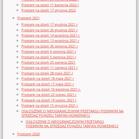
Przetarg na dzień 11 kwietnia 2022 r
Przetarg na dzień 17 stycznia 2022
Przetargi 2021
Przetarg na dzień 17 grudnia 2021 r
Przetarg na dzień 20 grudnia 2021 r
Przetarg na dzień 14 września 2021 r.
Przetarg na dzień 13 września 2021 r
Przetarg na dzień 30 sierpnia 2021 r
Przetarg na dzień 6 sierpnia 2021 r
Przetarg na dzień 5 sierpnia 2021 r
Przetarg na dzień 25 czerwca 2021
Przetarg na dzień 11 czerwca 2021 r
Przetarg na dzień 28 maja 2021 r
Przetargi na dzień 18 maja 2021 r
Przetargi na dzień 17 maja 2021 r
Przetargi na dzień 16 kwietnia 2021 r.
Przetargi na dzień 22 lutego 2021 r
Przetargi na dzień 19 lutego 2021 r
Przetarg na dzień 15 stycznia 2021 r
OGŁOSZENIE O NIEOGRANICZONYM PRZETARGU PISEMNYM NA
SPRZEDAŻ POJAZDU TARPAN HONKER4012
OGŁOSZENIE O NIEOGRANICZONYM PRZETARGU
PISEMNYM NA SPRZEDAŻ POJAZDU TARPAN HONKER4012
Przetargi 2020