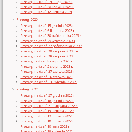
Przetargi na dzień 14 lutego 2024 r
Przetarg na dzień 28 czerwca 2024 r
Przetarg na dzień 12 sierpnia 2024
Przetargi 2023
Przetarg na dzień 15 grudnia 2023 r
Przetarg na dzień 6 listopada 2023 r
Przetarg na dzień 30 października 2023 r
Przetarg na dzień 29 września 2023 r
Przetargi na dzień 27 października 2023 r
Przetargi na dzień 29 sierpnia 2023 rok
Przetargi na dzień 28 sierpnia 2023 r
Przetarg na dzień 8 sierpnia 2023 r.
Przetarg na dzień 2 sierpnia 2023 r.
Przetargi na dzień 27 czerwca 2023 r
Przetargi na dzień 16 czerwca 2023
Przetargi na dzień 14 kwietnia 2023 r.
Przetargi 2022
Przetargi na dzień 27 grudnia 2022 r
Przetarg na dzień 16 grudnia 2022 r
Przetargi na dzień 21 listopada 2022 r.
Przetarg na dzień 19 sierpnia 2022 r
Przetarg na dzień 13 czerwca 2022r.
Przetarg na dzień 10 czerwca 2022 r
Przetarg na dzień 10 maja 2022 r
Przetarg na dzień 29 kwietnia 2022 r