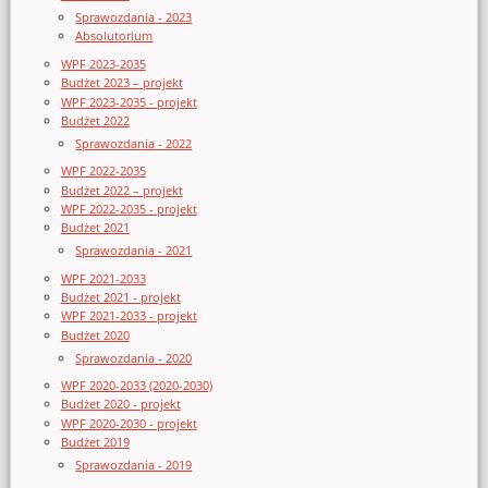
Sprawozdania - 2023
Absolutorium
WPF 2023-2035
Budżet 2023 – projekt
WPF 2023-2035 - projekt
Budżet 2022
Sprawozdania - 2022
WPF 2022-2035
Budżet 2022 – projekt
WPF 2022-2035 - projekt
Budżet 2021
Sprawozdania - 2021
WPF 2021-2033
Budżet 2021 - projekt
WPF 2021-2033 - projekt
Budżet 2020
Sprawozdania - 2020
WPF 2020-2033 (2020-2030)
Budżet 2020 - projekt
WPF 2020-2030 - projekt
Budżet 2019
Sprawozdania - 2019