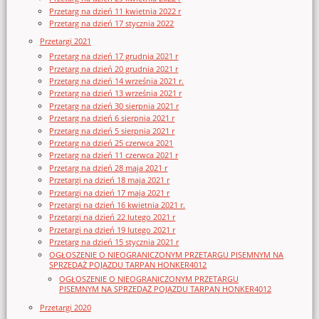
Przetarg na dzień 11 kwietnia 2022 r
Przetarg na dzień 17 stycznia 2022
Przetargi 2021
Przetarg na dzień 17 grudnia 2021 r
Przetarg na dzień 20 grudnia 2021 r
Przetarg na dzień 14 września 2021 r.
Przetarg na dzień 13 września 2021 r
Przetarg na dzień 30 sierpnia 2021 r
Przetarg na dzień 6 sierpnia 2021 r
Przetarg na dzień 5 sierpnia 2021 r
Przetarg na dzień 25 czerwca 2021
Przetarg na dzień 11 czerwca 2021 r
Przetarg na dzień 28 maja 2021 r
Przetargi na dzień 18 maja 2021 r
Przetargi na dzień 17 maja 2021 r
Przetargi na dzień 16 kwietnia 2021 r.
Przetargi na dzień 22 lutego 2021 r
Przetargi na dzień 19 lutego 2021 r
Przetarg na dzień 15 stycznia 2021 r
OGŁOSZENIE O NIEOGRANICZONYM PRZETARGU PISEMNYM NA
SPRZEDAŻ POJAZDU TARPAN HONKER4012
OGŁOSZENIE O NIEOGRANICZONYM PRZETARGU
PISEMNYM NA SPRZEDAŻ POJAZDU TARPAN HONKER4012
Przetargi 2020