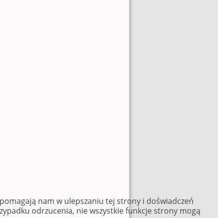
e pomagają nam w ulepszaniu tej strony i doświadczeń
rzypadku odrzucenia, nie wszystkie funkcje strony mogą