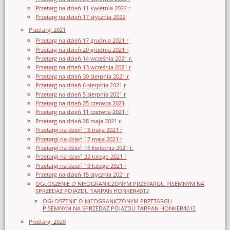
Przetarg na dzień 11 kwietnia 2022 r
Przetarg na dzień 17 stycznia 2022
Przetargi 2021
Przetarg na dzień 17 grudnia 2021 r
Przetarg na dzień 20 grudnia 2021 r
Przetarg na dzień 14 września 2021 r.
Przetarg na dzień 13 września 2021 r
Przetarg na dzień 30 sierpnia 2021 r
Przetarg na dzień 6 sierpnia 2021 r
Przetarg na dzień 5 sierpnia 2021 r
Przetarg na dzień 25 czerwca 2021
Przetarg na dzień 11 czerwca 2021 r
Przetarg na dzień 28 maja 2021 r
Przetargi na dzień 18 maja 2021 r
Przetargi na dzień 17 maja 2021 r
Przetargi na dzień 16 kwietnia 2021 r.
Przetargi na dzień 22 lutego 2021 r
Przetargi na dzień 19 lutego 2021 r
Przetarg na dzień 15 stycznia 2021 r
OGŁOSZENIE O NIEOGRANICZONYM PRZETARGU PISEMNYM NA
SPRZEDAŻ POJAZDU TARPAN HONKER4012
OGŁOSZENIE O NIEOGRANICZONYM PRZETARGU
PISEMNYM NA SPRZEDAŻ POJAZDU TARPAN HONKER4012
Przetargi 2020