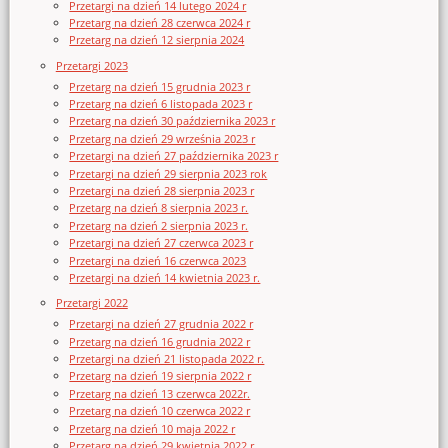
Przetargi na dzień 14 lutego 2024 r
Przetarg na dzień 28 czerwca 2024 r
Przetarg na dzień 12 sierpnia 2024
Przetargi 2023
Przetarg na dzień 15 grudnia 2023 r
Przetarg na dzień 6 listopada 2023 r
Przetarg na dzień 30 października 2023 r
Przetarg na dzień 29 września 2023 r
Przetargi na dzień 27 października 2023 r
Przetargi na dzień 29 sierpnia 2023 rok
Przetargi na dzień 28 sierpnia 2023 r
Przetarg na dzień 8 sierpnia 2023 r.
Przetarg na dzień 2 sierpnia 2023 r.
Przetargi na dzień 27 czerwca 2023 r
Przetargi na dzień 16 czerwca 2023
Przetargi na dzień 14 kwietnia 2023 r.
Przetargi 2022
Przetargi na dzień 27 grudnia 2022 r
Przetarg na dzień 16 grudnia 2022 r
Przetargi na dzień 21 listopada 2022 r.
Przetarg na dzień 19 sierpnia 2022 r
Przetarg na dzień 13 czerwca 2022r.
Przetarg na dzień 10 czerwca 2022 r
Przetarg na dzień 10 maja 2022 r
Przetarg na dzień 29 kwietnia 2022 r