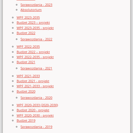
Sprawozdania - 2023
Absolutorium
WPF 2023-2035
Budżet 2023 – projekt
WPF 2023-2035 - projekt
Budżet 2022
Sprawozdania - 2022
WPF 2022-2035
Budżet 2022 – projekt
WPF 2022-2035 - projekt
Budżet 2021
Sprawozdania - 2021
WPF 2021-2033
Budżet 2021 - projekt
WPF 2021-2033 - projekt
Budżet 2020
Sprawozdania - 2020
WPF 2020-2033 (2020-2030)
Budżet 2020 - projekt
WPF 2020-2030 - projekt
Budżet 2019
Sprawozdania - 2019