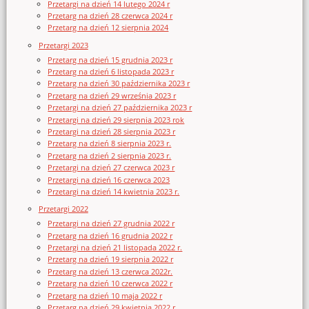
Przetargi na dzień 14 lutego 2024 r
Przetarg na dzień 28 czerwca 2024 r
Przetarg na dzień 12 sierpnia 2024
Przetargi 2023
Przetarg na dzień 15 grudnia 2023 r
Przetarg na dzień 6 listopada 2023 r
Przetarg na dzień 30 października 2023 r
Przetarg na dzień 29 września 2023 r
Przetargi na dzień 27 października 2023 r
Przetargi na dzień 29 sierpnia 2023 rok
Przetargi na dzień 28 sierpnia 2023 r
Przetarg na dzień 8 sierpnia 2023 r.
Przetarg na dzień 2 sierpnia 2023 r.
Przetargi na dzień 27 czerwca 2023 r
Przetargi na dzień 16 czerwca 2023
Przetargi na dzień 14 kwietnia 2023 r.
Przetargi 2022
Przetargi na dzień 27 grudnia 2022 r
Przetarg na dzień 16 grudnia 2022 r
Przetargi na dzień 21 listopada 2022 r.
Przetarg na dzień 19 sierpnia 2022 r
Przetarg na dzień 13 czerwca 2022r.
Przetarg na dzień 10 czerwca 2022 r
Przetarg na dzień 10 maja 2022 r
Przetarg na dzień 29 kwietnia 2022 r