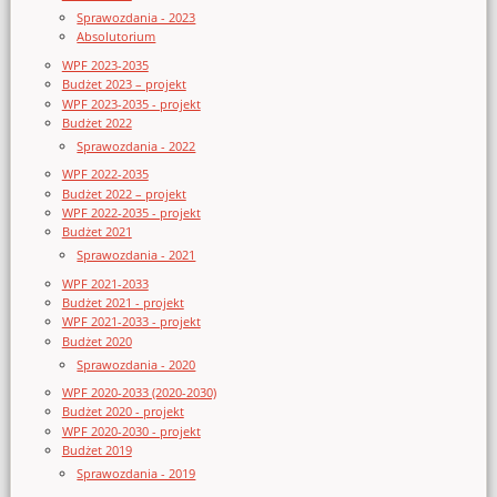
Sprawozdania - 2023
Absolutorium
WPF 2023-2035
Budżet 2023 – projekt
WPF 2023-2035 - projekt
Budżet 2022
Sprawozdania - 2022
WPF 2022-2035
Budżet 2022 – projekt
WPF 2022-2035 - projekt
Budżet 2021
Sprawozdania - 2021
WPF 2021-2033
Budżet 2021 - projekt
WPF 2021-2033 - projekt
Budżet 2020
Sprawozdania - 2020
WPF 2020-2033 (2020-2030)
Budżet 2020 - projekt
WPF 2020-2030 - projekt
Budżet 2019
Sprawozdania - 2019