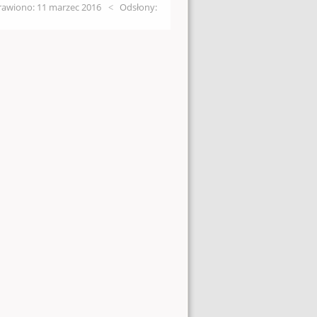
awiono: 11 marzec 2016
Odsłony: