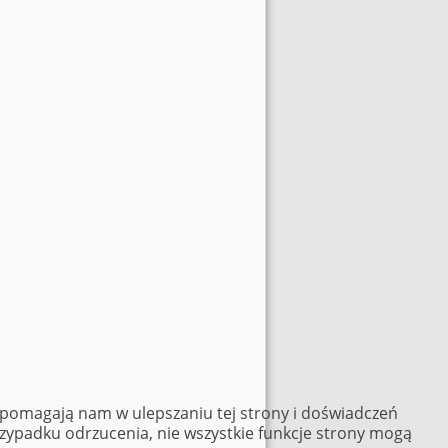
e pomagają nam w ulepszaniu tej strony i doświadczeń
rzypadku odrzucenia, nie wszystkie funkcje strony mogą