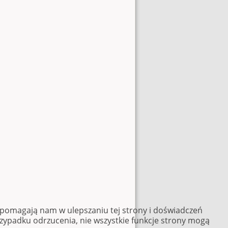
e pomagają nam w ulepszaniu tej strony i doświadczeń
rzypadku odrzucenia, nie wszystkie funkcje strony mogą