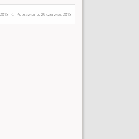
 2018
Poprawiono: 29 czerwiec 2018