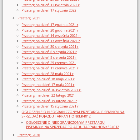
Przetarg na dzień 11 kwietnia 2022 r
Przetarg na dzień 17 stycznia 2022
Przetargi 2021
Przetarg na dzień 17 grudnia 2021 r
Przetarg na dzień 20 grudnia 2021 r
Przetarg na dzień 14 września 2021 r.
Przetarg na dzień 13 września 2021 r
Przetarg na dzień 30 sierpnia 2021 r
Przetarg na dzień 6 sierpnia 2021 r
Przetarg na dzień 5 sierpnia 2021 r
Przetarg na dzień 25 czerwca 2021
Przetarg na dzień 11 czerwca 2021 r
Przetarg na dzień 28 maja 2021 r
Przetargi na dzień 18 maja 2021 r
Przetargi na dzień 17 maja 2021 r
Przetargi na dzień 16 kwietnia 2021 r.
Przetargi na dzień 22 lutego 2021 r
Przetargi na dzień 19 lutego 2021 r
Przetarg na dzień 15 stycznia 2021 r
OGŁOSZENIE O NIEOGRANICZONYM PRZETARGU PISEMNYM NA
SPRZEDAŻ POJAZDU TARPAN HONKER4012
OGŁOSZENIE O NIEOGRANICZONYM PRZETARGU
PISEMNYM NA SPRZEDAŻ POJAZDU TARPAN HONKER4012
Przetargi 2020