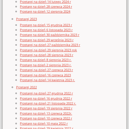
Przetargi na dzień 14 lutego 2024 r
Przetarg na dzień 28 czerwca 2024 r
Przetarg na dzień 12 sierpnia 2024
Przetargi 2023
Przetarg na dzień 15 grudnia 2023 r
Przetarg na dzień 6 listopada 2023 r
Przetarg na dzień 30 października 2023 r
Przetarg na dzień 29 września 2023 r
Przetargi na dzień 27 października 2023 r
Przetargi na dzień 29 sierpnia 2023 rok
Przetargi na dzień 28 sierpnia 2023 r
Przetarg na dzień 8 sierpnia 2023 r.
Przetarg na dzień 2 sierpnia 2023 r.
Przetargi na dzień 27 czerwca 2023 r
Przetargi na dzień 16 czerwca 2023
Przetargi na dzień 14 kwietnia 2023 r.
Przetargi 2022
Przetargi na dzień 27 grudnia 2022 r
Przetarg na dzień 16 grudnia 2022 r
Przetargi na dzień 21 listopada 2022 r.
Przetarg na dzień 19 sierpnia 2022 r
Przetarg na dzień 13 czerwca 2022r.
Przetarg na dzień 10 czerwca 2022 r
Przetarg na dzień 10 maja 2022 r
Przetarg na dzień 29 kwietnia 2022 r