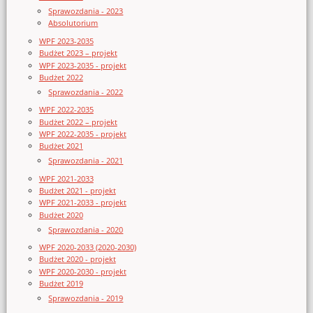
Sprawozdania - 2023
Absolutorium
WPF 2023-2035
Budżet 2023 – projekt
WPF 2023-2035 - projekt
Budżet 2022
Sprawozdania - 2022
WPF 2022-2035
Budżet 2022 – projekt
WPF 2022-2035 - projekt
Budżet 2021
Sprawozdania - 2021
WPF 2021-2033
Budżet 2021 - projekt
WPF 2021-2033 - projekt
Budżet 2020
Sprawozdania - 2020
WPF 2020-2033 (2020-2030)
Budżet 2020 - projekt
WPF 2020-2030 - projekt
Budżet 2019
Sprawozdania - 2019