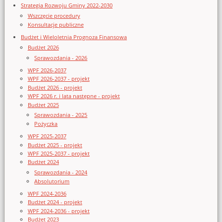
Strategia Rozwoju Gminy 2022-2030
Wszczęcie procedury
Konsultacje publiczne
Budżet i Wieloletnia Prognoza Finansowa
Budżet 2026
Sprawozdania - 2026
WPF 2026-2037
WPF 2026-2037 - projekt
Budżet 2026 - projekt
WPF 2026 r. i lata następne - projekt
Budżet 2025
Sprawozdania - 2025
Pożyczka
WPF 2025-2037
Budżet 2025 - projekt
WPF 2025-2037 - projekt
Budżet 2024
Sprawozdania - 2024
Absolutorium
WPF 2024-2036
Budżet 2024 - projekt
WPF 2024-2036 - projekt
Budżet 2023