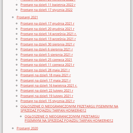
Przetarg na dzień 11 kwietnia 2022 r
Przetarg na dzień 17 stycznia 2022
Przetargi 2021
Przetarg na dzień 17 grudnia 2021 r
Przetarg na dzień 20 grudnia 2021 r
Przetarg na dzień 14 września 2021 r.
Przetarg na dzień 13 września 2021 r
Przetarg na dzień 30 sierpnia 2021 r
Przetarg na dzień 6 sierpnia 2021 r
Przetarg na dzień 5 sierpnia 2021 r
Przetarg na dzień 25 czerwca 2021
Przetarg na dzień 11 czerwca 2021 r
Przetarg na dzień 28 maja 2021 r
Przetargi na dzień 18 maja 2021 r
Przetargi na dzień 17 maja 2021 r
Przetargi na dzień 16 kwietnia 2021 r.
Przetargi na dzień 22 lutego 2021 r
Przetargi na dzień 19 lutego 2021 r
Przetarg na dzień 15 stycznia 2021 r
OGŁOSZENIE O NIEOGRANICZONYM PRZETARGU PISEMNYM NA
SPRZEDAŻ POJAZDU TARPAN HONKER4012
OGŁOSZENIE O NIEOGRANICZONYM PRZETARGU
PISEMNYM NA SPRZEDAŻ POJAZDU TARPAN HONKER4012
Przetargi 2020