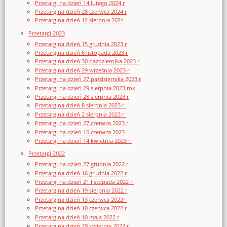
Przetargi na dzień 14 lutego 2024 r
Przetarg na dzień 28 czerwca 2024 r
Przetarg na dzień 12 sierpnia 2024
Przetargi 2023
Przetarg na dzień 15 grudnia 2023 r
Przetarg na dzień 6 listopada 2023 r
Przetarg na dzień 30 października 2023 r
Przetarg na dzień 29 września 2023 r
Przetargi na dzień 27 października 2023 r
Przetargi na dzień 29 sierpnia 2023 rok
Przetargi na dzień 28 sierpnia 2023 r
Przetarg na dzień 8 sierpnia 2023 r.
Przetarg na dzień 2 sierpnia 2023 r.
Przetargi na dzień 27 czerwca 2023 r
Przetargi na dzień 16 czerwca 2023
Przetargi na dzień 14 kwietnia 2023 r.
Przetargi 2022
Przetargi na dzień 27 grudnia 2022 r
Przetarg na dzień 16 grudnia 2022 r
Przetargi na dzień 21 listopada 2022 r.
Przetarg na dzień 19 sierpnia 2022 r
Przetarg na dzień 13 czerwca 2022r.
Przetarg na dzień 10 czerwca 2022 r
Przetarg na dzień 10 maja 2022 r
Przetarg na dzień 29 kwietnia 2022 r