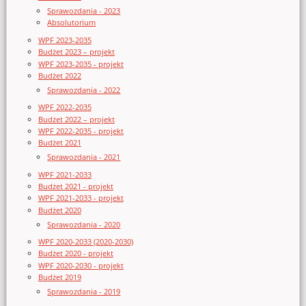
Sprawozdania - 2023
Absolutorium
WPF 2023-2035
Budżet 2023 – projekt
WPF 2023-2035 - projekt
Budżet 2022
Sprawozdania - 2022
WPF 2022-2035
Budżet 2022 – projekt
WPF 2022-2035 - projekt
Budżet 2021
Sprawozdania - 2021
WPF 2021-2033
Budżet 2021 - projekt
WPF 2021-2033 - projekt
Budżet 2020
Sprawozdania - 2020
WPF 2020-2033 (2020-2030)
Budżet 2020 - projekt
WPF 2020-2030 - projekt
Budżet 2019
Sprawozdania - 2019