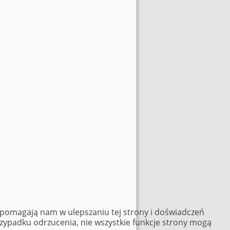
e pomagają nam w ulepszaniu tej strony i doświadczeń
rzypadku odrzucenia, nie wszystkie funkcje strony mogą