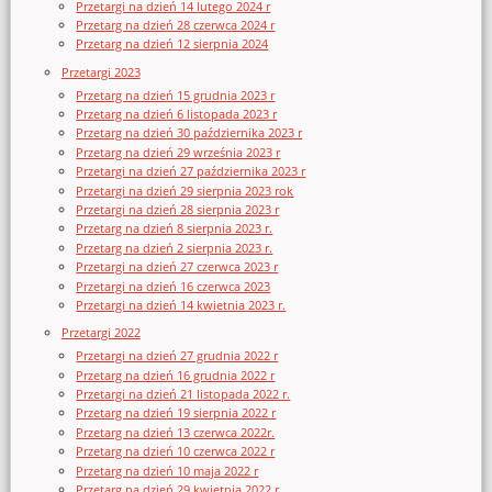
Przetargi na dzień 14 lutego 2024 r
Przetarg na dzień 28 czerwca 2024 r
Przetarg na dzień 12 sierpnia 2024
Przetargi 2023
Przetarg na dzień 15 grudnia 2023 r
Przetarg na dzień 6 listopada 2023 r
Przetarg na dzień 30 października 2023 r
Przetarg na dzień 29 września 2023 r
Przetargi na dzień 27 października 2023 r
Przetargi na dzień 29 sierpnia 2023 rok
Przetargi na dzień 28 sierpnia 2023 r
Przetarg na dzień 8 sierpnia 2023 r.
Przetarg na dzień 2 sierpnia 2023 r.
Przetargi na dzień 27 czerwca 2023 r
Przetargi na dzień 16 czerwca 2023
Przetargi na dzień 14 kwietnia 2023 r.
Przetargi 2022
Przetargi na dzień 27 grudnia 2022 r
Przetarg na dzień 16 grudnia 2022 r
Przetargi na dzień 21 listopada 2022 r.
Przetarg na dzień 19 sierpnia 2022 r
Przetarg na dzień 13 czerwca 2022r.
Przetarg na dzień 10 czerwca 2022 r
Przetarg na dzień 10 maja 2022 r
Przetarg na dzień 29 kwietnia 2022 r