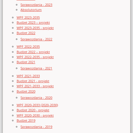
Sprawozdania - 2023
Absolutorium
WPF 2023-2035
Budżet 2023 – projekt
WPF 2023-2035 - projekt
Budżet 2022
Sprawozdania - 2022
WPF 2022-2035
Budżet 2022 – projekt
WPF 2022-2035 - projekt
Budżet 2021
Sprawozdania - 2021
WPF 2021-2033
Budżet 2021 - projekt
WPF 2021-2033 - projekt
Budżet 2020
Sprawozdania - 2020
WPF 2020-2033 (2020-2030)
Budżet 2020 - projekt
WPF 2020-2030 - projekt
Budżet 2019
Sprawozdania - 2019