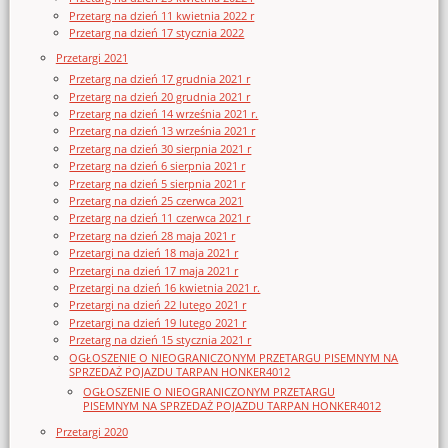
Przetarg na dzień 11 kwietnia 2022 r
Przetarg na dzień 17 stycznia 2022
Przetargi 2021
Przetarg na dzień 17 grudnia 2021 r
Przetarg na dzień 20 grudnia 2021 r
Przetarg na dzień 14 września 2021 r.
Przetarg na dzień 13 września 2021 r
Przetarg na dzień 30 sierpnia 2021 r
Przetarg na dzień 6 sierpnia 2021 r
Przetarg na dzień 5 sierpnia 2021 r
Przetarg na dzień 25 czerwca 2021
Przetarg na dzień 11 czerwca 2021 r
Przetarg na dzień 28 maja 2021 r
Przetargi na dzień 18 maja 2021 r
Przetargi na dzień 17 maja 2021 r
Przetargi na dzień 16 kwietnia 2021 r.
Przetargi na dzień 22 lutego 2021 r
Przetargi na dzień 19 lutego 2021 r
Przetarg na dzień 15 stycznia 2021 r
OGŁOSZENIE O NIEOGRANICZONYM PRZETARGU PISEMNYM NA
SPRZEDAŻ POJAZDU TARPAN HONKER4012
OGŁOSZENIE O NIEOGRANICZONYM PRZETARGU
PISEMNYM NA SPRZEDAŻ POJAZDU TARPAN HONKER4012
Przetargi 2020