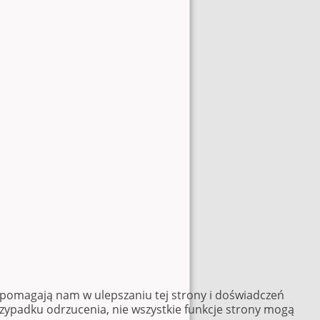
e pomagają nam w ulepszaniu tej strony i doświadczeń
rzypadku odrzucenia, nie wszystkie funkcje strony mogą