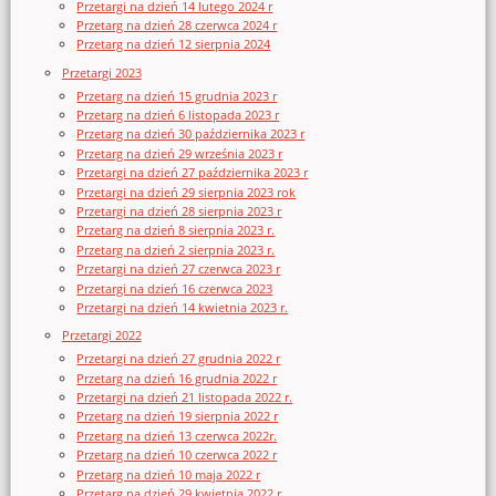
Przetargi na dzień 14 lutego 2024 r
Przetarg na dzień 28 czerwca 2024 r
Przetarg na dzień 12 sierpnia 2024
Przetargi 2023
Przetarg na dzień 15 grudnia 2023 r
Przetarg na dzień 6 listopada 2023 r
Przetarg na dzień 30 października 2023 r
Przetarg na dzień 29 września 2023 r
Przetargi na dzień 27 października 2023 r
Przetargi na dzień 29 sierpnia 2023 rok
Przetargi na dzień 28 sierpnia 2023 r
Przetarg na dzień 8 sierpnia 2023 r.
Przetarg na dzień 2 sierpnia 2023 r.
Przetargi na dzień 27 czerwca 2023 r
Przetargi na dzień 16 czerwca 2023
Przetargi na dzień 14 kwietnia 2023 r.
Przetargi 2022
Przetargi na dzień 27 grudnia 2022 r
Przetarg na dzień 16 grudnia 2022 r
Przetargi na dzień 21 listopada 2022 r.
Przetarg na dzień 19 sierpnia 2022 r
Przetarg na dzień 13 czerwca 2022r.
Przetarg na dzień 10 czerwca 2022 r
Przetarg na dzień 10 maja 2022 r
Przetarg na dzień 29 kwietnia 2022 r