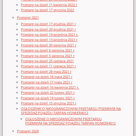
Przetarg na dzień 11 kwietnia 2022 r
Przetarg na dzień 17 stycznia 2022
Przetargi 2021
Przetarg na dzień 17 grudnia 2021 r
Przetarg na dzień 20 grudnia 2021 r
Przetarg na dzień 14 września 2021 r.
Przetarg na dzień 13 września 2021 r
Przetarg na dzień 30 sierpnia 2021 r
Przetarg na dzień 6 sierpnia 2021 r
Przetarg na dzień 5 sierpnia 2021 r
Przetarg na dzień 25 czerwca 2021
Przetarg na dzień 11 czerwca 2021 r
Przetarg na dzień 28 maja 2021 r
Przetargi na dzień 18 maja 2021 r
Przetargi na dzień 17 maja 2021 r
Przetargi na dzień 16 kwietnia 2021 r.
Przetargi na dzień 22 lutego 2021 r
Przetargi na dzień 19 lutego 2021 r
Przetarg na dzień 15 stycznia 2021 r
OGŁOSZENIE O NIEOGRANICZONYM PRZETARGU PISEMNYM NA
SPRZEDAŻ POJAZDU TARPAN HONKER4012
OGŁOSZENIE O NIEOGRANICZONYM PRZETARGU
PISEMNYM NA SPRZEDAŻ POJAZDU TARPAN HONKER4012
Przetargi 2020