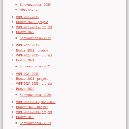
Sprawozdania - 2023
Absolutorium
WPF 2023-2035
Budżet 2023 – projekt
WPF 2023-2035 - projekt
Budżet 2022
Sprawozdania - 2022
WPF 2022-2035
Budżet 2022 – projekt
WPF 2022-2035 - projekt
Budżet 2021
Sprawozdania - 2021
WPF 2021-2033
Budżet 2021 - projekt
WPF 2021-2033 - projekt
Budżet 2020
Sprawozdania - 2020
WPF 2020-2033 (2020-2030)
Budżet 2020 - projekt
WPF 2020-2030 - projekt
Budżet 2019
Sprawozdania - 2019