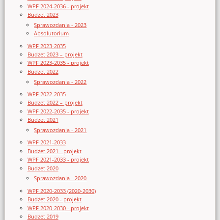
WPF 2024-2036 - projekt
Budżet 2023
Sprawozdania - 2023
Absolutorium
WPF 2023-2035
Budżet 2023 – projekt
WPF 2023-2035 - projekt
Budżet 2022
Sprawozdania - 2022
WPF 2022-2035
Budżet 2022 – projekt
WPF 2022-2035 - projekt
Budżet 2021
Sprawozdania - 2021
WPF 2021-2033
Budżet 2021 - projekt
WPF 2021-2033 - projekt
Budżet 2020
Sprawozdania - 2020
WPF 2020-2033 (2020-2030)
Budżet 2020 - projekt
WPF 2020-2030 - projekt
Budżet 2019