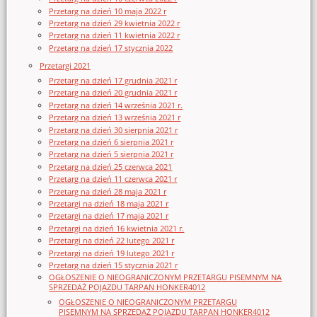
Przetarg na dzień 10 maja 2022 r
Przetarg na dzień 29 kwietnia 2022 r
Przetarg na dzień 11 kwietnia 2022 r
Przetarg na dzień 17 stycznia 2022
Przetargi 2021
Przetarg na dzień 17 grudnia 2021 r
Przetarg na dzień 20 grudnia 2021 r
Przetarg na dzień 14 września 2021 r.
Przetarg na dzień 13 września 2021 r
Przetarg na dzień 30 sierpnia 2021 r
Przetarg na dzień 6 sierpnia 2021 r
Przetarg na dzień 5 sierpnia 2021 r
Przetarg na dzień 25 czerwca 2021
Przetarg na dzień 11 czerwca 2021 r
Przetarg na dzień 28 maja 2021 r
Przetargi na dzień 18 maja 2021 r
Przetargi na dzień 17 maja 2021 r
Przetargi na dzień 16 kwietnia 2021 r.
Przetargi na dzień 22 lutego 2021 r
Przetargi na dzień 19 lutego 2021 r
Przetarg na dzień 15 stycznia 2021 r
OGŁOSZENIE O NIEOGRANICZONYM PRZETARGU PISEMNYM NA
SPRZEDAŻ POJAZDU TARPAN HONKER4012
OGŁOSZENIE O NIEOGRANICZONYM PRZETARGU
PISEMNYM NA SPRZEDAŻ POJAZDU TARPAN HONKER4012