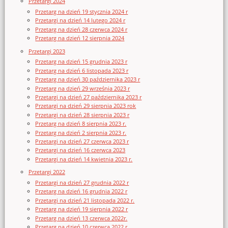
Przetargi 2024
Przetarg na dzień 19 stycznia 2024 r
Przetargi na dzień 14 lutego 2024 r
Przetarg na dzień 28 czerwca 2024 r
Przetarg na dzień 12 sierpnia 2024
Przetargi 2023
Przetarg na dzień 15 grudnia 2023 r
Przetarg na dzień 6 listopada 2023 r
Przetarg na dzień 30 października 2023 r
Przetarg na dzień 29 września 2023 r
Przetargi na dzień 27 października 2023 r
Przetargi na dzień 29 sierpnia 2023 rok
Przetargi na dzień 28 sierpnia 2023 r
Przetarg na dzień 8 sierpnia 2023 r.
Przetarg na dzień 2 sierpnia 2023 r.
Przetargi na dzień 27 czerwca 2023 r
Przetargi na dzień 16 czerwca 2023
Przetargi na dzień 14 kwietnia 2023 r.
Przetargi 2022
Przetargi na dzień 27 grudnia 2022 r
Przetarg na dzień 16 grudnia 2022 r
Przetargi na dzień 21 listopada 2022 r.
Przetarg na dzień 19 sierpnia 2022 r
Przetarg na dzień 13 czerwca 2022r.
Przetarg na dzień 10 czerwca 2022 r