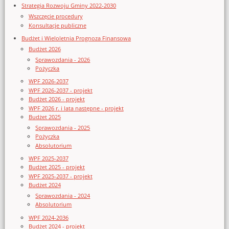
Strategia Rozwoju Gminy 2022-2030
Wszczęcie procedury
Konsultacje publiczne
Budżet i Wieloletnia Prognoza Finansowa
Budżet 2026
Sprawozdania - 2026
Pożyczka
WPF 2026-2037
WPF 2026-2037 - projekt
Budżet 2026 - projekt
WPF 2026 r. i lata następne - projekt
Budżet 2025
Sprawozdania - 2025
Pożyczka
Absolutorium
WPF 2025-2037
Budżet 2025 - projekt
WPF 2025-2037 - projekt
Budżet 2024
Sprawozdania - 2024
Absolutorium
WPF 2024-2036
Budżet 2024 - projekt