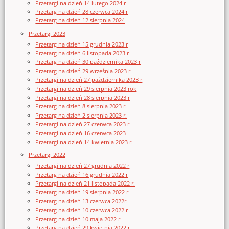
Przetargi na dzień 14 lutego 2024 r
Przetarg na dzień 28 czerwca 2024 r
Przetarg na dzień 12 sierpnia 2024
Przetargi 2023
Przetarg na dzień 15 grudnia 2023 r
Przetarg na dzień 6 listopada 2023 r
Przetarg na dzień 30 października 2023 r
Przetarg na dzień 29 września 2023 r
Przetargi na dzień 27 października 2023 r
Przetargi na dzień 29 sierpnia 2023 rok
Przetargi na dzień 28 sierpnia 2023 r
Przetarg na dzień 8 sierpnia 2023 r.
Przetarg na dzień 2 sierpnia 2023 r.
Przetargi na dzień 27 czerwca 2023 r
Przetargi na dzień 16 czerwca 2023
Przetargi na dzień 14 kwietnia 2023 r.
Przetargi 2022
Przetargi na dzień 27 grudnia 2022 r
Przetarg na dzień 16 grudnia 2022 r
Przetargi na dzień 21 listopada 2022 r.
Przetarg na dzień 19 sierpnia 2022 r
Przetarg na dzień 13 czerwca 2022r.
Przetarg na dzień 10 czerwca 2022 r
Przetarg na dzień 10 maja 2022 r
Przetarg na dzień 29 kwietnia 2022 r