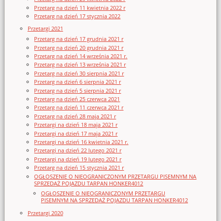
Przetarg na dzień 11 kwietnia 2022 r
Przetarg na dzień 17 stycznia 2022
Przetargi 2021
Przetarg na dzień 17 grudnia 2021 r
Przetarg na dzień 20 grudnia 2021 r
Przetarg na dzień 14 września 2021 r.
Przetarg na dzień 13 września 2021 r
Przetarg na dzień 30 sierpnia 2021 r
Przetarg na dzień 6 sierpnia 2021 r
Przetarg na dzień 5 sierpnia 2021 r
Przetarg na dzień 25 czerwca 2021
Przetarg na dzień 11 czerwca 2021 r
Przetarg na dzień 28 maja 2021 r
Przetargi na dzień 18 maja 2021 r
Przetargi na dzień 17 maja 2021 r
Przetargi na dzień 16 kwietnia 2021 r.
Przetargi na dzień 22 lutego 2021 r
Przetargi na dzień 19 lutego 2021 r
Przetarg na dzień 15 stycznia 2021 r
OGŁOSZENIE O NIEOGRANICZONYM PRZETARGU PISEMNYM NA
SPRZEDAŻ POJAZDU TARPAN HONKER4012
OGŁOSZENIE O NIEOGRANICZONYM PRZETARGU
PISEMNYM NA SPRZEDAŻ POJAZDU TARPAN HONKER4012
Przetargi 2020