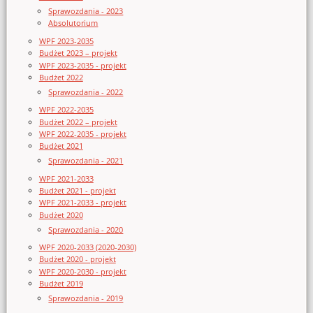
Sprawozdania - 2023
Absolutorium
WPF 2023-2035
Budżet 2023 – projekt
WPF 2023-2035 - projekt
Budżet 2022
Sprawozdania - 2022
WPF 2022-2035
Budżet 2022 – projekt
WPF 2022-2035 - projekt
Budżet 2021
Sprawozdania - 2021
WPF 2021-2033
Budżet 2021 - projekt
WPF 2021-2033 - projekt
Budżet 2020
Sprawozdania - 2020
WPF 2020-2033 (2020-2030)
Budżet 2020 - projekt
WPF 2020-2030 - projekt
Budżet 2019
Sprawozdania - 2019