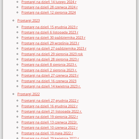
Przetargi na dzień 14 lutego 2024 r
Przetarg na dzień 28 czerwca 2024 r
Przetarg na dzień 12 sierpnia 2024
Przetargi 2023
Przetarg na dzień 15 grudnia 2023 r
Przetarg na dzień 6 listopada 2023 r
Przetarg na dzień 30 października 2023 r
Przetarg na dzień 29 września 2023 r
Przetargi na dzień 27 października 2023 r
Przetargi na dzień 29 sierpnia 2023 rok
Przetargi na dzień 28 sierpnia 2023 r
Przetarg na dzień 8 sierpnia 2023 r.
Przetarg na dzień 2 sierpnia 2023 r.
Przetargi na dzień 27 czerwca 2023 r
Przetargi na dzień 16 czerwca 2023
Przetargi na dzień 14 kwietnia 2023 r.
Przetargi 2022
Przetargi na dzień 27 grudnia 2022 r
Przetarg na dzień 16 grudnia 2022 r
Przetargi na dzień 21 listopada 2022 r.
Przetarg na dzień 19 sierpnia 2022 r
Przetarg na dzień 13 czerwca 2022r.
Przetarg na dzień 10 czerwca 2022 r
Przetarg na dzień 10 maja 2022 r
Przetarg na dzień 29 kwietnia 2022 r