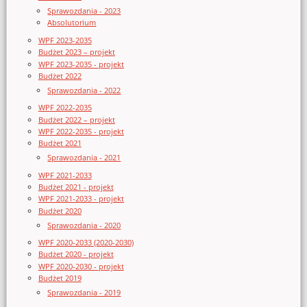
Sprawozdania - 2023
Absolutorium
WPF 2023-2035
Budżet 2023 – projekt
WPF 2023-2035 - projekt
Budżet 2022
Sprawozdania - 2022
WPF 2022-2035
Budżet 2022 – projekt
WPF 2022-2035 - projekt
Budżet 2021
Sprawozdania - 2021
WPF 2021-2033
Budżet 2021 - projekt
WPF 2021-2033 - projekt
Budżet 2020
Sprawozdania - 2020
WPF 2020-2033 (2020-2030)
Budżet 2020 - projekt
WPF 2020-2030 - projekt
Budżet 2019
Sprawozdania - 2019