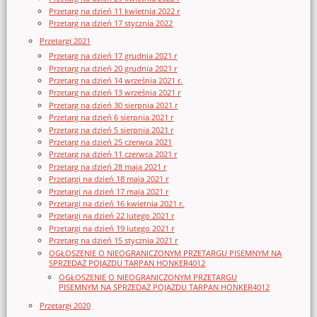
Przetarg na dzień 11 kwietnia 2022 r
Przetarg na dzień 17 stycznia 2022
Przetargi 2021
Przetarg na dzień 17 grudnia 2021 r
Przetarg na dzień 20 grudnia 2021 r
Przetarg na dzień 14 września 2021 r.
Przetarg na dzień 13 września 2021 r
Przetarg na dzień 30 sierpnia 2021 r
Przetarg na dzień 6 sierpnia 2021 r
Przetarg na dzień 5 sierpnia 2021 r
Przetarg na dzień 25 czerwca 2021
Przetarg na dzień 11 czerwca 2021 r
Przetarg na dzień 28 maja 2021 r
Przetargi na dzień 18 maja 2021 r
Przetargi na dzień 17 maja 2021 r
Przetargi na dzień 16 kwietnia 2021 r.
Przetargi na dzień 22 lutego 2021 r
Przetargi na dzień 19 lutego 2021 r
Przetarg na dzień 15 stycznia 2021 r
OGŁOSZENIE O NIEOGRANICZONYM PRZETARGU PISEMNYM NA
SPRZEDAŻ POJAZDU TARPAN HONKER4012
OGŁOSZENIE O NIEOGRANICZONYM PRZETARGU
PISEMNYM NA SPRZEDAŻ POJAZDU TARPAN HONKER4012
Przetargi 2020