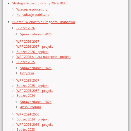
Strategia Rozwoju Gminy 2022-2030
Wszczęcie procedury
Konsultacje publiczne
Budżet i Wieloletnia Prognoza Finansowa
Budżet 2026
Sprawozdania - 2026
WPF 2026-2037
WPF 2026-2037 - projekt
Budżet 2026 - projekt
WPF 2026 r. i lata następne - projekt
Budżet 2025
Sprawozdania - 2025
Pożyczka
WPF 2025-2037
Budżet 2025 - projekt
WPF 2025-2037 - projekt
Budżet 2024
Sprawozdania - 2024
Absolutorium
WPF 2024-2036
Budżet 2024 - projekt
WPF 2024-2036 - projekt
Budżet 2023