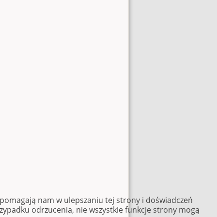
e pomagają nam w ulepszaniu tej strony i doświadczeń
rzypadku odrzucenia, nie wszystkie funkcje strony mogą