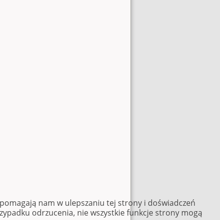
e pomagają nam w ulepszaniu tej strony i doświadczeń
rzypadku odrzucenia, nie wszystkie funkcje strony mogą