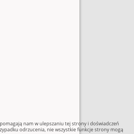
e pomagają nam w ulepszaniu tej strony i doświadczeń
rzypadku odrzucenia, nie wszystkie funkcje strony mogą