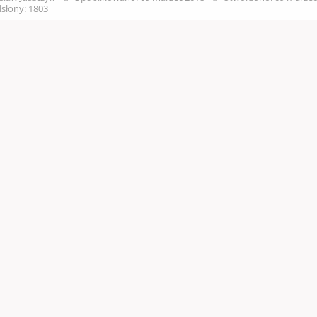
słony: 1803