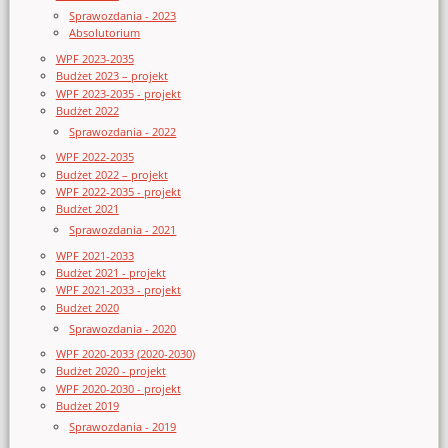
Sprawozdania - 2023
Absolutorium
WPF 2023-2035
Budżet 2023 – projekt
WPF 2023-2035 - projekt
Budżet 2022
Sprawozdania - 2022
WPF 2022-2035
Budżet 2022 – projekt
WPF 2022-2035 - projekt
Budżet 2021
Sprawozdania - 2021
WPF 2021-2033
Budżet 2021 - projekt
WPF 2021-2033 - projekt
Budżet 2020
Sprawozdania - 2020
WPF 2020-2033 (2020-2030)
Budżet 2020 - projekt
WPF 2020-2030 - projekt
Budżet 2019
Sprawozdania - 2019