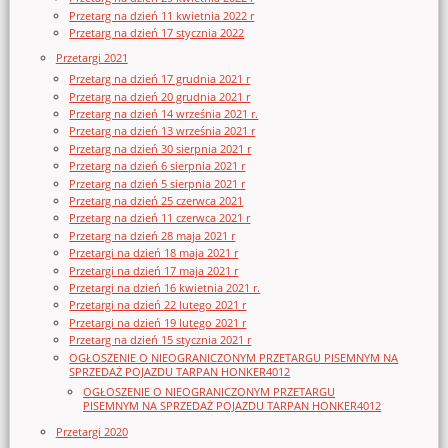
Przetarg na dzień 11 kwietnia 2022 r
Przetarg na dzień 17 stycznia 2022
Przetargi 2021
Przetarg na dzień 17 grudnia 2021 r
Przetarg na dzień 20 grudnia 2021 r
Przetarg na dzień 14 września 2021 r.
Przetarg na dzień 13 września 2021 r
Przetarg na dzień 30 sierpnia 2021 r
Przetarg na dzień 6 sierpnia 2021 r
Przetarg na dzień 5 sierpnia 2021 r
Przetarg na dzień 25 czerwca 2021
Przetarg na dzień 11 czerwca 2021 r
Przetarg na dzień 28 maja 2021 r
Przetargi na dzień 18 maja 2021 r
Przetargi na dzień 17 maja 2021 r
Przetargi na dzień 16 kwietnia 2021 r.
Przetargi na dzień 22 lutego 2021 r
Przetargi na dzień 19 lutego 2021 r
Przetarg na dzień 15 stycznia 2021 r
OGŁOSZENIE O NIEOGRANICZONYM PRZETARGU PISEMNYM NA
SPRZEDAŻ POJAZDU TARPAN HONKER4012
OGŁOSZENIE O NIEOGRANICZONYM PRZETARGU
PISEMNYM NA SPRZEDAŻ POJAZDU TARPAN HONKER4012
Przetargi 2020