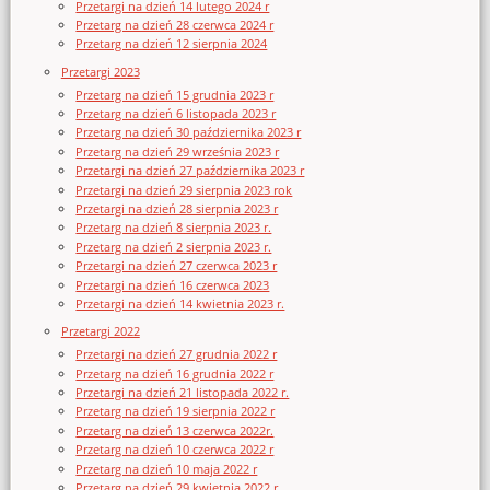
Przetargi na dzień 14 lutego 2024 r
Przetarg na dzień 28 czerwca 2024 r
Przetarg na dzień 12 sierpnia 2024
Przetargi 2023
Przetarg na dzień 15 grudnia 2023 r
Przetarg na dzień 6 listopada 2023 r
Przetarg na dzień 30 października 2023 r
Przetarg na dzień 29 września 2023 r
Przetargi na dzień 27 października 2023 r
Przetargi na dzień 29 sierpnia 2023 rok
Przetargi na dzień 28 sierpnia 2023 r
Przetarg na dzień 8 sierpnia 2023 r.
Przetarg na dzień 2 sierpnia 2023 r.
Przetargi na dzień 27 czerwca 2023 r
Przetargi na dzień 16 czerwca 2023
Przetargi na dzień 14 kwietnia 2023 r.
Przetargi 2022
Przetargi na dzień 27 grudnia 2022 r
Przetarg na dzień 16 grudnia 2022 r
Przetargi na dzień 21 listopada 2022 r.
Przetarg na dzień 19 sierpnia 2022 r
Przetarg na dzień 13 czerwca 2022r.
Przetarg na dzień 10 czerwca 2022 r
Przetarg na dzień 10 maja 2022 r
Przetarg na dzień 29 kwietnia 2022 r