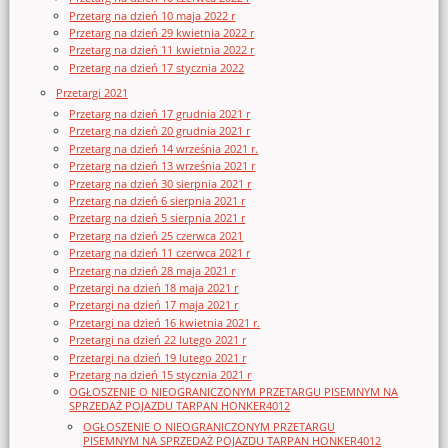
Przetarg na dzień 10 maja 2022 r
Przetarg na dzień 29 kwietnia 2022 r
Przetarg na dzień 11 kwietnia 2022 r
Przetarg na dzień 17 stycznia 2022
Przetargi 2021
Przetarg na dzień 17 grudnia 2021 r
Przetarg na dzień 20 grudnia 2021 r
Przetarg na dzień 14 września 2021 r.
Przetarg na dzień 13 września 2021 r
Przetarg na dzień 30 sierpnia 2021 r
Przetarg na dzień 6 sierpnia 2021 r
Przetarg na dzień 5 sierpnia 2021 r
Przetarg na dzień 25 czerwca 2021
Przetarg na dzień 11 czerwca 2021 r
Przetarg na dzień 28 maja 2021 r
Przetargi na dzień 18 maja 2021 r
Przetargi na dzień 17 maja 2021 r
Przetargi na dzień 16 kwietnia 2021 r.
Przetargi na dzień 22 lutego 2021 r
Przetargi na dzień 19 lutego 2021 r
Przetarg na dzień 15 stycznia 2021 r
OGŁOSZENIE O NIEOGRANICZONYM PRZETARGU PISEMNYM NA
SPRZEDAŻ POJAZDU TARPAN HONKER4012
OGŁOSZENIE O NIEOGRANICZONYM PRZETARGU
PISEMNYM NA SPRZEDAŻ POJAZDU TARPAN HONKER4012