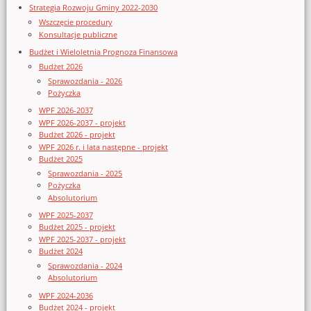
Strategia Rozwoju Gminy 2022-2030
Wszczęcie procedury
Konsultacje publiczne
Budżet i Wieloletnia Prognoza Finansowa
Budżet 2026
Sprawozdania - 2026
Pożyczka
WPF 2026-2037
WPF 2026-2037 - projekt
Budżet 2026 - projekt
WPF 2026 r. i lata następne - projekt
Budżet 2025
Sprawozdania - 2025
Pożyczka
Absolutorium
WPF 2025-2037
Budżet 2025 - projekt
WPF 2025-2037 - projekt
Budżet 2024
Sprawozdania - 2024
Absolutorium
WPF 2024-2036
Budżet 2024 - projekt