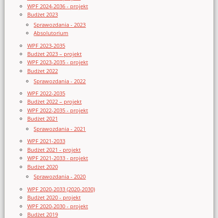
WPF 2024-2036 - projekt
Budżet 2023
Sprawozdania - 2023
Absolutorium
WPF 2023-2035
Budżet 2023 – projekt
WPF 2023-2035 - projekt
Budżet 2022
Sprawozdania - 2022
WPF 2022-2035
Budżet 2022 – projekt
WPF 2022-2035 - projekt
Budżet 2021
Sprawozdania - 2021
WPF 2021-2033
Budżet 2021 - projekt
WPF 2021-2033 - projekt
Budżet 2020
Sprawozdania - 2020
WPF 2020-2033 (2020-2030)
Budżet 2020 - projekt
WPF 2020-2030 - projekt
Budżet 2019