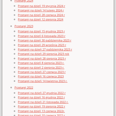
Przetargi 2024
Przetarg na dzień 19 stycznia 2024 r
Przetargi na dzień 14 lutego 2024 r
Przetarg na dzień 28 czerwca 2024 r
Przetarg na dzień 12 sierpnia 2024
Przetargi 2023
Przetarg na dzień 15 grudnia 2023 r
Przetarg na dzień 6 listopada 2023 r
Przetarg na dzień 30 października 2023 r
Przetarg na dzień 29 września 2023 r
Przetargi na dzień 27 października 2023 r
Przetargi na dzień 29 sierpnia 2023 rok
Przetargi na dzień 28 sierpnia 2023 r
Przetarg na dzień 8 sierpnia 2023 r.
Przetarg na dzień 2 sierpnia 2023 r.
Przetargi na dzień 27 czerwca 2023 r
Przetargi na dzień 16 czerwca 2023
Przetargi na dzień 14 kwietnia 2023 r.
Przetargi 2022
Przetargi na dzień 27 grudnia 2022 r
Przetarg na dzień 16 grudnia 2022 r
Przetargi na dzień 21 listopada 2022 r.
Przetarg na dzień 19 sierpnia 2022 r
Przetarg na dzień 13 czerwca 2022r.
Przetarg na dzień 10 czerwca 2022 r