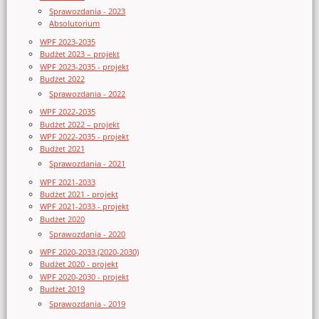
Sprawozdania - 2023
Absolutorium
WPF 2023-2035
Budżet 2023 – projekt
WPF 2023-2035 - projekt
Budżet 2022
Sprawozdania - 2022
WPF 2022-2035
Budżet 2022 – projekt
WPF 2022-2035 - projekt
Budżet 2021
Sprawozdania - 2021
WPF 2021-2033
Budżet 2021 - projekt
WPF 2021-2033 - projekt
Budżet 2020
Sprawozdania - 2020
WPF 2020-2033 (2020-2030)
Budżet 2020 - projekt
WPF 2020-2030 - projekt
Budżet 2019
Sprawozdania - 2019