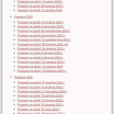
Przetargi na dzień 14 lutego 2024 r
Przetarg na dzień 28 czerwca 2024 r
Przetarg na dzień 12 sierpnia 2024
Przetargi 2023
Przetarg na dzień 15 grudnia 2023 r
Przetarg na dzień 6 listopada 2023 r
Przetarg na dzień 30 października 2023 r
Przetarg na dzień 29 września 2023 r
Przetargi na dzień 27 października 2023 r
Przetargi na dzień 29 sierpnia 2023 rok
Przetargi na dzień 28 sierpnia 2023 r
Przetarg na dzień 8 sierpnia 2023 r.
Przetarg na dzień 2 sierpnia 2023 r.
Przetargi na dzień 27 czerwca 2023 r
Przetargi na dzień 16 czerwca 2023
Przetargi na dzień 14 kwietnia 2023 r.
Przetargi 2022
Przetargi na dzień 27 grudnia 2022 r
Przetarg na dzień 16 grudnia 2022 r
Przetargi na dzień 21 listopada 2022 r.
Przetarg na dzień 19 sierpnia 2022 r
Przetarg na dzień 13 czerwca 2022r.
Przetarg na dzień 10 czerwca 2022 r
Przetarg na dzień 10 maja 2022 r
Przetarg na dzień 29 kwietnia 2022 r