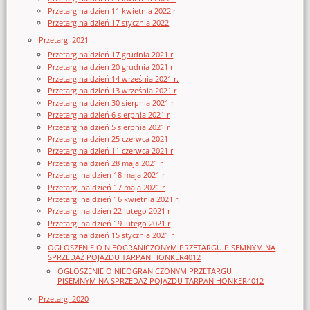
Przetarg na dzień 11 kwietnia 2022 r
Przetarg na dzień 17 stycznia 2022
Przetargi 2021
Przetarg na dzień 17 grudnia 2021 r
Przetarg na dzień 20 grudnia 2021 r
Przetarg na dzień 14 września 2021 r.
Przetarg na dzień 13 września 2021 r
Przetarg na dzień 30 sierpnia 2021 r
Przetarg na dzień 6 sierpnia 2021 r
Przetarg na dzień 5 sierpnia 2021 r
Przetarg na dzień 25 czerwca 2021
Przetarg na dzień 11 czerwca 2021 r
Przetarg na dzień 28 maja 2021 r
Przetargi na dzień 18 maja 2021 r
Przetargi na dzień 17 maja 2021 r
Przetargi na dzień 16 kwietnia 2021 r.
Przetargi na dzień 22 lutego 2021 r
Przetargi na dzień 19 lutego 2021 r
Przetarg na dzień 15 stycznia 2021 r
OGŁOSZENIE O NIEOGRANICZONYM PRZETARGU PISEMNYM NA
SPRZEDAŻ POJAZDU TARPAN HONKER4012
OGŁOSZENIE O NIEOGRANICZONYM PRZETARGU
PISEMNYM NA SPRZEDAŻ POJAZDU TARPAN HONKER4012
Przetargi 2020