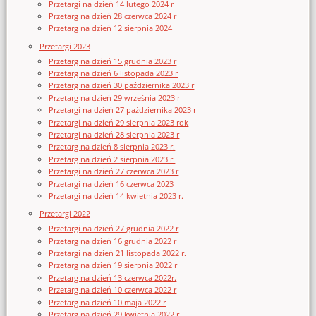
Przetargi na dzień 14 lutego 2024 r
Przetarg na dzień 28 czerwca 2024 r
Przetarg na dzień 12 sierpnia 2024
Przetargi 2023
Przetarg na dzień 15 grudnia 2023 r
Przetarg na dzień 6 listopada 2023 r
Przetarg na dzień 30 października 2023 r
Przetarg na dzień 29 września 2023 r
Przetargi na dzień 27 października 2023 r
Przetargi na dzień 29 sierpnia 2023 rok
Przetargi na dzień 28 sierpnia 2023 r
Przetarg na dzień 8 sierpnia 2023 r.
Przetarg na dzień 2 sierpnia 2023 r.
Przetargi na dzień 27 czerwca 2023 r
Przetargi na dzień 16 czerwca 2023
Przetargi na dzień 14 kwietnia 2023 r.
Przetargi 2022
Przetargi na dzień 27 grudnia 2022 r
Przetarg na dzień 16 grudnia 2022 r
Przetargi na dzień 21 listopada 2022 r.
Przetarg na dzień 19 sierpnia 2022 r
Przetarg na dzień 13 czerwca 2022r.
Przetarg na dzień 10 czerwca 2022 r
Przetarg na dzień 10 maja 2022 r
Przetarg na dzień 29 kwietnia 2022 r