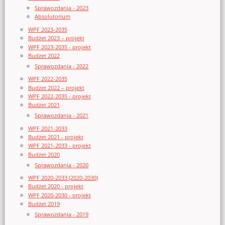
Sprawozdania - 2023
Absolutorium
WPF 2023-2035
Budżet 2023 – projekt
WPF 2023-2035 - projekt
Budżet 2022
Sprawozdania - 2022
WPF 2022-2035
Budżet 2022 – projekt
WPF 2022-2035 - projekt
Budżet 2021
Sprawozdania - 2021
WPF 2021-2033
Budżet 2021 - projekt
WPF 2021-2033 - projekt
Budżet 2020
Sprawozdania - 2020
WPF 2020-2033 (2020-2030)
Budżet 2020 - projekt
WPF 2020-2030 - projekt
Budżet 2019
Sprawozdania - 2019