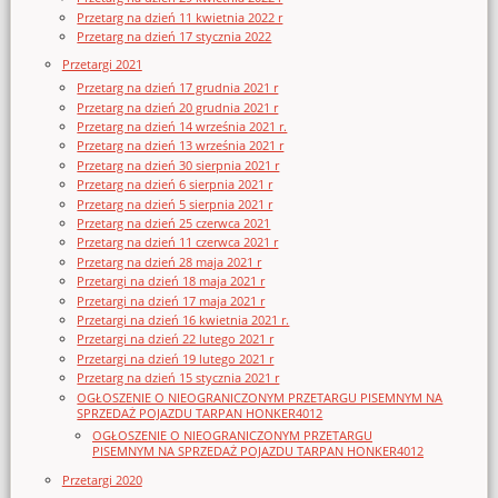
Przetarg na dzień 11 kwietnia 2022 r
Przetarg na dzień 17 stycznia 2022
Przetargi 2021
Przetarg na dzień 17 grudnia 2021 r
Przetarg na dzień 20 grudnia 2021 r
Przetarg na dzień 14 września 2021 r.
Przetarg na dzień 13 września 2021 r
Przetarg na dzień 30 sierpnia 2021 r
Przetarg na dzień 6 sierpnia 2021 r
Przetarg na dzień 5 sierpnia 2021 r
Przetarg na dzień 25 czerwca 2021
Przetarg na dzień 11 czerwca 2021 r
Przetarg na dzień 28 maja 2021 r
Przetargi na dzień 18 maja 2021 r
Przetargi na dzień 17 maja 2021 r
Przetargi na dzień 16 kwietnia 2021 r.
Przetargi na dzień 22 lutego 2021 r
Przetargi na dzień 19 lutego 2021 r
Przetarg na dzień 15 stycznia 2021 r
OGŁOSZENIE O NIEOGRANICZONYM PRZETARGU PISEMNYM NA
SPRZEDAŻ POJAZDU TARPAN HONKER4012
OGŁOSZENIE O NIEOGRANICZONYM PRZETARGU
PISEMNYM NA SPRZEDAŻ POJAZDU TARPAN HONKER4012
Przetargi 2020